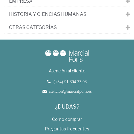
EMPRESA
HISTORIA Y CIENCIAS HUMANAS
OTRAS CATEGORÍAS
Atención al cliente
(+34) 91 304 33 03
atencion@marcialpons.es
¿DUDAS?
Como comprar
Preguntas frecuentes