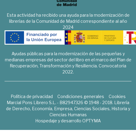
Esta actividad ha recibido una ayuda para la modernización de
librerías de la Comunidad de Madrid correspondiente al año
2024
Ayudas públicas para la modernización de las pequeñas y
medianas empresas del sector del libro en el marco del Plan de
Recuperación, Transformación y Resiliencia. Convocatoria
2022.
Política de privacidad
Condiciones generales
Cookies
Marcial Pons Librero S.L. - B82947326 © 1948 - 2018. Librería
de Derecho, Economía, Empresa, Ciencias Sociales, Historia y
Ciencias Humanas
Hospedaje y desarrollo
OPTYMA