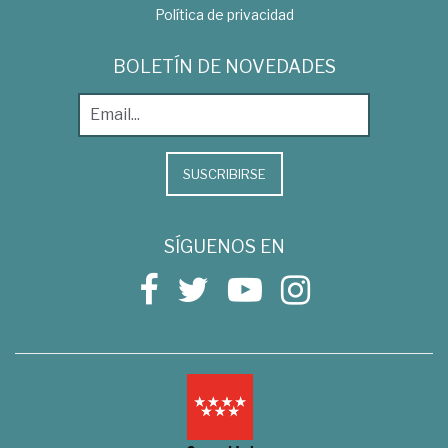
Política de privacidad
BOLETÍN DE NOVEDADES
SUSCRIBIRSE
SÍGUENOS EN