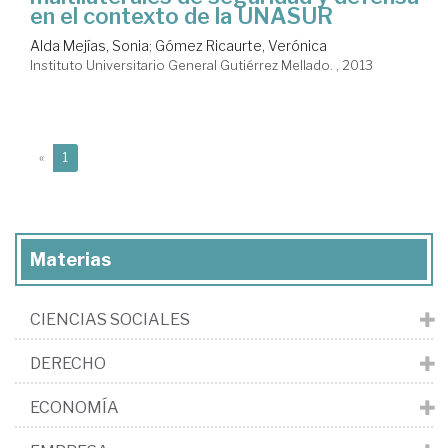
en el contexto de la UNASUR
Alda Mejías, Sonia
;
Gómez Ricaurte, Verónica
Instituto Universitario General Gutiérrez Mellado. , 2013
(current)
«
1
Materias
CIENCIAS SOCIALES
DERECHO
ECONOMÍA