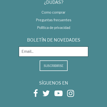
¿DUDAS?
Como comprar
Preguntas frecuentes
Política de privacidad
BOLETÍN DE NOVEDADES
SUSCRIBIRSE
SÍGUENOS EN