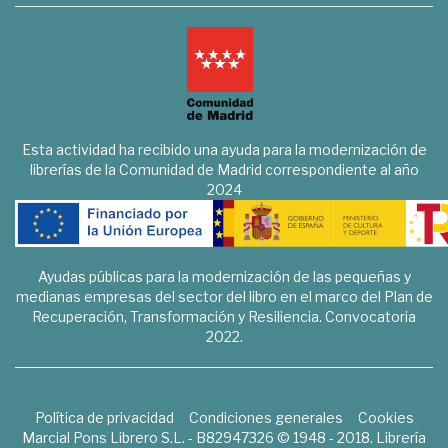
Esta actividad ha recibido una ayuda para la modernización de
librerías de la Comunidad de Madrid correspondiente al año
2024
Ayudas públicas para la modernización de las pequeñas y
medianas empresas del sector del libro en el marco del Plan de
Recuperación, Transformación y Resiliencia. Convocatoria
2022.
Política de privacidad
Condiciones generales
Cookies
Marcial Pons Librero S.L. - B82947326 © 1948 - 2018. Librería