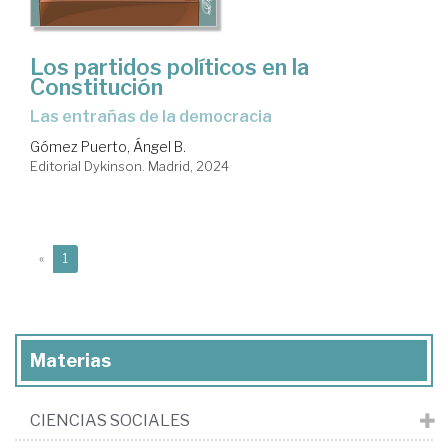
Los partidos políticos en la
Constitución
las entrañas de la democracia
Gómez Puerto, Ángel B.
Editorial Dykinson. Madrid, 2024
(current)
«
1
Materias
CIENCIAS SOCIALES