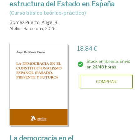
estructura del Estado en España
(Curso básico teórico-práctico)
Gómez Puerto, Ángel B.
Atelier. Barcelona, 2026
18,84 €
Stock en librería. Envío
en 24/48 horas
COMPRAR
La democracia en el