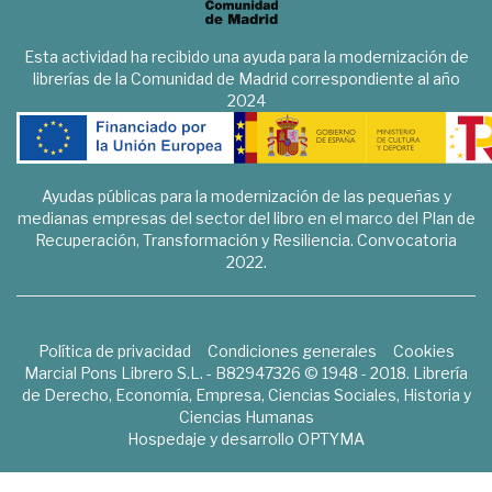
Esta actividad ha recibido una ayuda para la modernización de
librerías de la Comunidad de Madrid correspondiente al año
2024
Ayudas públicas para la modernización de las pequeñas y
medianas empresas del sector del libro en el marco del Plan de
Recuperación, Transformación y Resiliencia. Convocatoria
2022.
Política de privacidad
Condiciones generales
Cookies
Marcial Pons Librero S.L. - B82947326 © 1948 - 2018. Librería
de Derecho, Economía, Empresa, Ciencias Sociales, Historia y
Ciencias Humanas
Hospedaje y desarrollo
OPTYMA