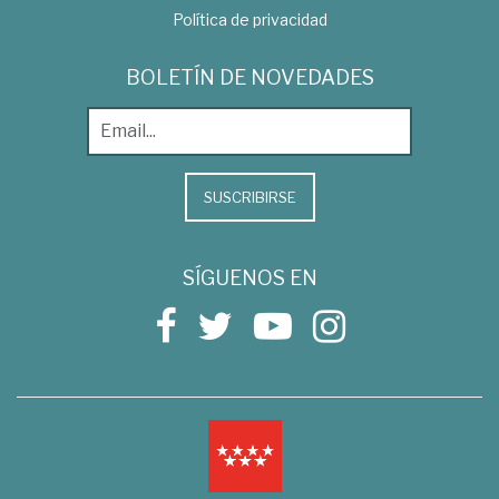
Política de privacidad
BOLETÍN DE NOVEDADES
SUSCRIBIRSE
SÍGUENOS EN