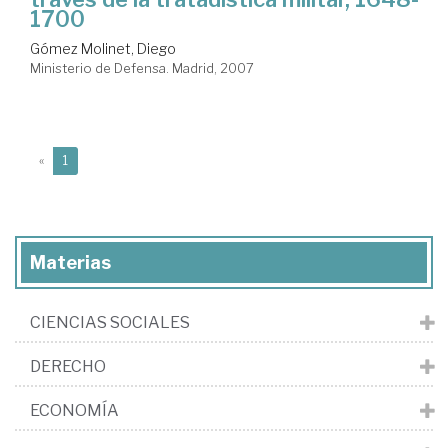
1700
Gómez Molinet, Diego
Ministerio de Defensa. Madrid, 2007
(current)
«
1
Materias
CIENCIAS SOCIALES
DERECHO
ECONOMÍA