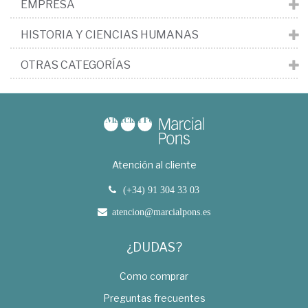
EMPRESA
HISTORIA Y CIENCIAS HUMANAS
OTRAS CATEGORÍAS
Atención al cliente
(+34) 91 304 33 03
atencion@marcialpons.es
¿DUDAS?
Como comprar
Preguntas frecuentes