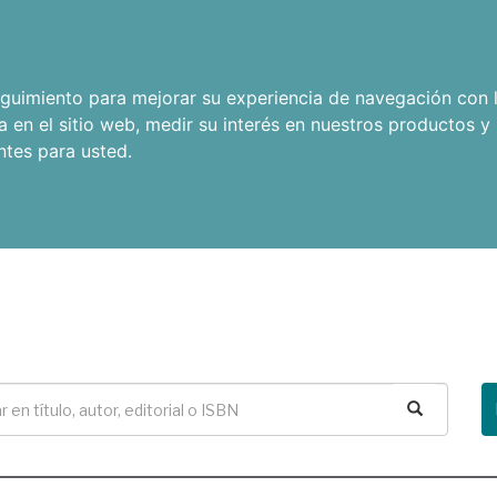
seguimiento para mejorar su experiencia de navegación con l
a en el sitio web
,
medir su interés en nuestros productos y 
ntes para usted
.
Buscar