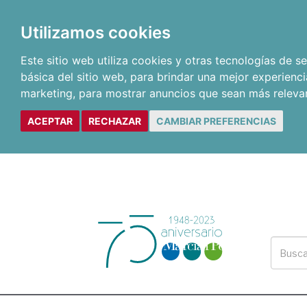
Utilizamos cookies
Este sitio web utiliza cookies y otras tecnologías de 
básica del sitio web
,
para brindar una mejor experienci
marketing
,
para mostrar anuncios que sean más releva
ACEPTAR
RECHAZAR
CAMBIAR PREFERENCIAS