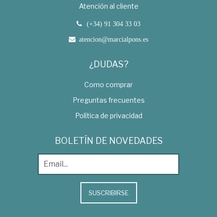
Atención al cliente
(+34) 91 304 33 03
atencion@marcialpons.es
¿DUDAS?
Como comprar
Preguntas frecuentes
Política de privacidad
BOLETÍN DE NOVEDADES
SUSCRIBIRSE