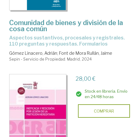
Comunidad de bienes y división de la
cosa común
Aspectos sustantivos, procesales y registrales.
110 preguntas y respuestas. Formularios
Gómez Linacero, Adrián
;
Font de Mora Rullán, Jaime
Sepin - Servicio de Propiedad. Madrid, 2024
28,00 €
Stock en librería. Envío
en 24/48 horas
COMPRAR