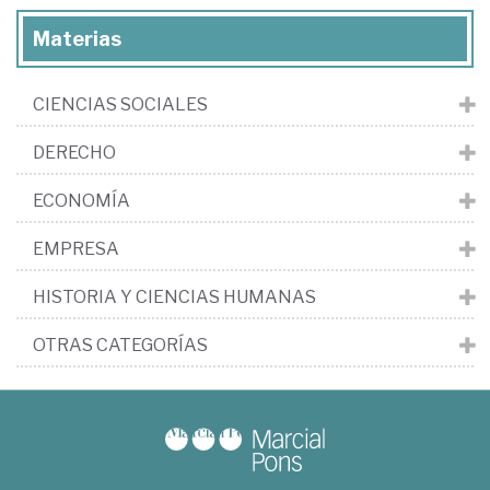
Materias
CIENCIAS SOCIALES
DERECHO
ECONOMÍA
EMPRESA
HISTORIA Y CIENCIAS HUMANAS
OTRAS CATEGORÍAS