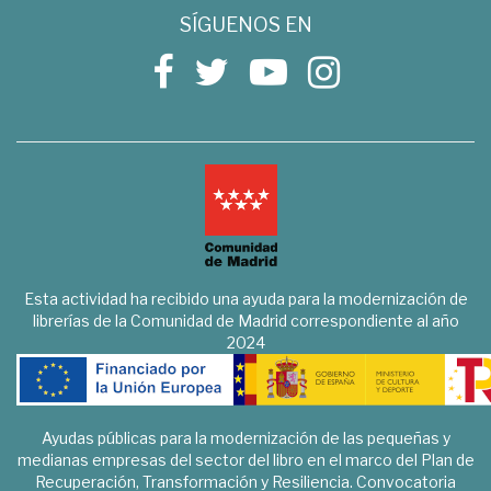
SÍGUENOS EN
Esta actividad ha recibido una ayuda para la modernización de
librerías de la Comunidad de Madrid correspondiente al año
2024
Ayudas públicas para la modernización de las pequeñas y
medianas empresas del sector del libro en el marco del Plan de
Recuperación, Transformación y Resiliencia. Convocatoria