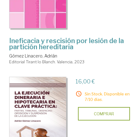
Ineficacia y rescisión por lesión de la
partición hereditaria
Gómez Linacero, Adrián
Editorial Tirant lo Blanch. Valencia, 2023
16,00 €
Sin Stock. Disponible en
7/10 días.
COMPRAR