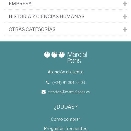
EMPRESA
HISTORIA Y CIENCIAS HUMANAS
OTRAS CATEGORÍAS
Atención al cliente
(+34) 91 304 33 03
atencion@marcialpons.es
¿DUDAS?
Como comprar
Preguntas frecuentes