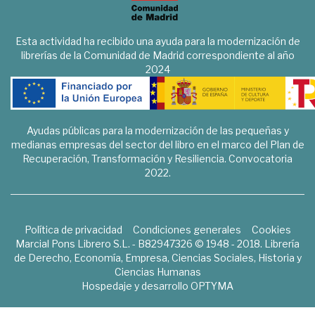
Esta actividad ha recibido una ayuda para la modernización de
librerías de la Comunidad de Madrid correspondiente al año
2024
Ayudas públicas para la modernización de las pequeñas y
medianas empresas del sector del libro en el marco del Plan de
Recuperación, Transformación y Resiliencia. Convocatoria
2022.
Política de privacidad
Condiciones generales
Cookies
Marcial Pons Librero S.L. - B82947326 © 1948 - 2018. Librería
de Derecho, Economía, Empresa, Ciencias Sociales, Historia y
Ciencias Humanas
Hospedaje y desarrollo
OPTYMA