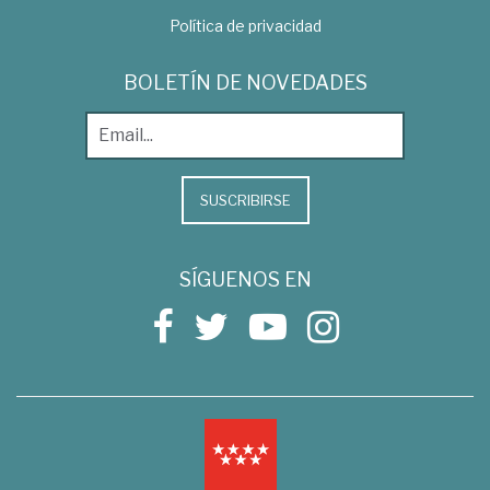
Política de privacidad
BOLETÍN DE NOVEDADES
SUSCRIBIRSE
SÍGUENOS EN