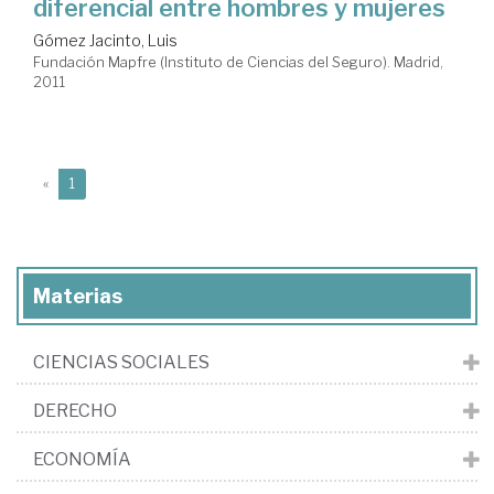
diferencial entre hombres y mujeres
Gómez Jacinto, Luis
Fundación Mapfre (Instituto de Ciencias del Seguro). Madrid,
2011
(current)
«
1
Materias
CIENCIAS SOCIALES
DERECHO
ECONOMÍA