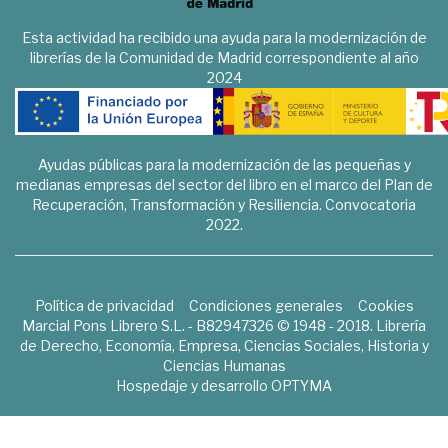
Esta actividad ha recibido una ayuda para la modernización de
librerías de la Comunidad de Madrid correspondiente al año
2024
Ayudas públicas para la modernización de las pequeñas y
medianas empresas del sector del libro en el marco del Plan de
Recuperación, Transformación y Resiliencia. Convocatoria
2022.
Política de privacidad
Condiciones generales
Cookies
Marcial Pons Librero S.L. - B82947326 © 1948 - 2018. Librería
de Derecho, Economía, Empresa, Ciencias Sociales, Historia y
Ciencias Humanas
Hospedaje y desarrollo
OPTYMA