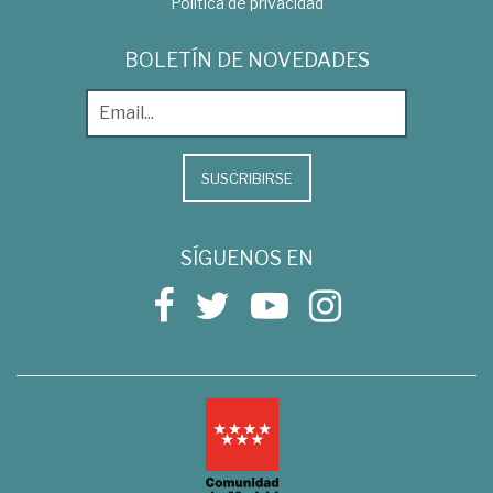
Política de privacidad
BOLETÍN DE NOVEDADES
SUSCRIBIRSE
SÍGUENOS EN