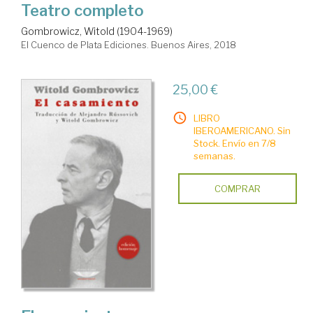
Teatro completo
Gombrowicz, Witold (1904-1969)
El Cuenco de Plata Ediciones. Buenos Aires, 2018
25,00 €
LIBRO
IBEROAMERICANO. Sin
Stock. Envío en 7/8
semanas.
COMPRAR