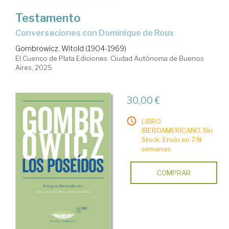
Testamento
Conversaciones con Dominique de Roux
Gombrowicz, Witold (1904-1969)
El Cuenco de Plata Ediciones. Ciudad Autónoma de Buenos
Aires, 2025
30,00 €
LIBRO
IBEROAMERICANO. Sin
Stock. Envío en 7/8
semanas.
COMPRAR