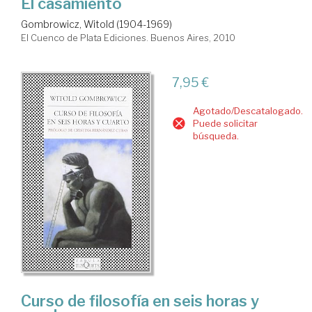
El casamiento
Gombrowicz, Witold (1904-1969)
El Cuenco de Plata Ediciones. Buenos Aires, 2010
7,95 €
Agotado/Descatalogado.
Puede solicitar
búsqueda.
Curso de filosofía en seis horas y