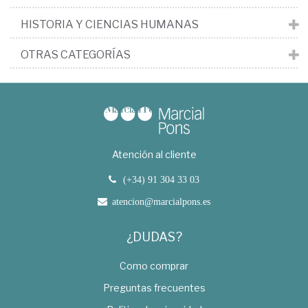
HISTORIA Y CIENCIAS HUMANAS
OTRAS CATEGORÍAS
Atención al cliente
(+34) 91 304 33 03
atencion@marcialpons.es
¿DUDAS?
Como comprar
Preguntas frecuentes