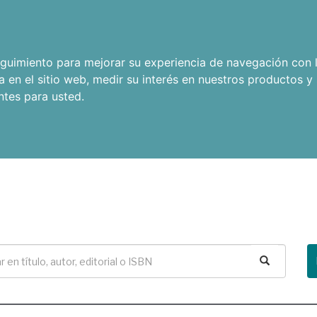
seguimiento para mejorar su experiencia de navegación con l
a en el sitio web
,
medir su interés en nuestros productos y 
ntes para usted
.
Buscar