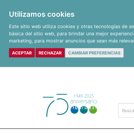
Utilizamos cookies
Este sitio web utiliza cookies y otras tecnologías de 
básica del sitio web
,
para brindar una mejor experienci
marketing
,
para mostrar anuncios que sean más releva
ACEPTAR
RECHAZAR
CAMBIAR PREFERENCIAS