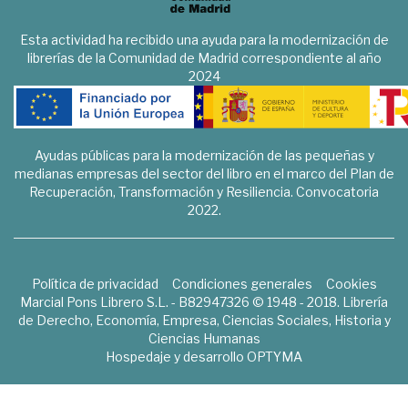
Esta actividad ha recibido una ayuda para la modernización de
librerías de la Comunidad de Madrid correspondiente al año
2024
Ayudas públicas para la modernización de las pequeñas y
medianas empresas del sector del libro en el marco del Plan de
Recuperación, Transformación y Resiliencia. Convocatoria
2022.
Política de privacidad
Condiciones generales
Cookies
Marcial Pons Librero S.L. - B82947326 © 1948 - 2018. Librería
de Derecho, Economía, Empresa, Ciencias Sociales, Historia y
Ciencias Humanas
Hospedaje y desarrollo
OPTYMA