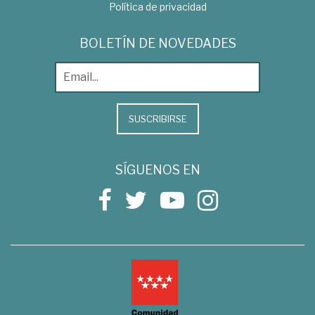
Política de privacidad
BOLETÍN DE NOVEDADES
SUSCRIBIRSE
SÍGUENOS EN