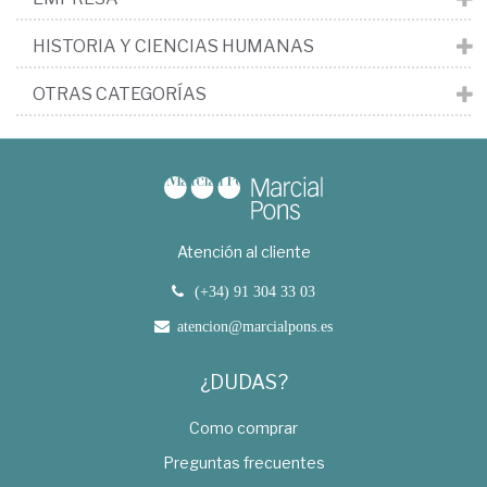
HISTORIA Y CIENCIAS HUMANAS
OTRAS CATEGORÍAS
Atención al cliente
(+34) 91 304 33 03
atencion@marcialpons.es
¿DUDAS?
Como comprar
Preguntas frecuentes