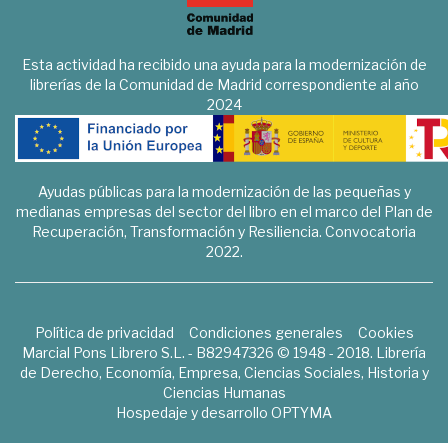
Esta actividad ha recibido una ayuda para la modernización de
librerías de la Comunidad de Madrid correspondiente al año
2024
Ayudas públicas para la modernización de las pequeñas y
medianas empresas del sector del libro en el marco del Plan de
Recuperación, Transformación y Resiliencia. Convocatoria
2022.
Política de privacidad
Condiciones generales
Cookies
Marcial Pons Librero S.L. - B82947326 © 1948 - 2018. Librería
de Derecho, Economía, Empresa, Ciencias Sociales, Historia y
Ciencias Humanas
Hospedaje y desarrollo
OPTYMA