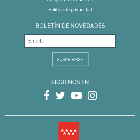
Política de privacidad
BOLETÍN DE NOVEDADES
SUSCRIBIRSE
SÍGUENOS EN