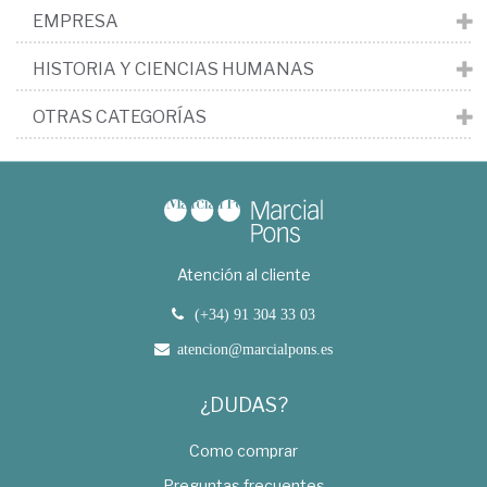
EMPRESA
HISTORIA Y CIENCIAS HUMANAS
OTRAS CATEGORÍAS
Atención al cliente
(+34) 91 304 33 03
atencion@marcialpons.es
¿DUDAS?
Como comprar
Preguntas frecuentes