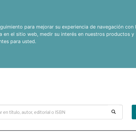
seguimiento para mejorar su experiencia de navegación con l
a en el sitio web
,
medir su interés en nuestros productos y 
ntes para usted
.
Buscar