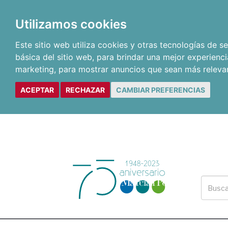
Utilizamos cookies
Este sitio web utiliza cookies y otras tecnologías de 
básica del sitio web
,
para brindar una mejor experienci
marketing
,
para mostrar anuncios que sean más releva
ACEPTAR
RECHAZAR
CAMBIAR PREFERENCIAS