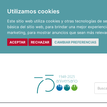
Utilizamos cookies
Este sitio web utiliza cookies y otras tecnologías de 
básica del sitio web
,
para brindar una mejor experienci
marketing
,
para mostrar anuncios que sean más releva
ACEPTAR
RECHAZAR
CAMBIAR PREFERENCIAS