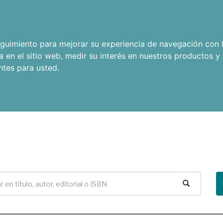
seguimiento para mejorar su experiencia de navegación con l
a en el sitio web
,
medir su interés en nuestros productos y 
ntes para usted
.
Buscar