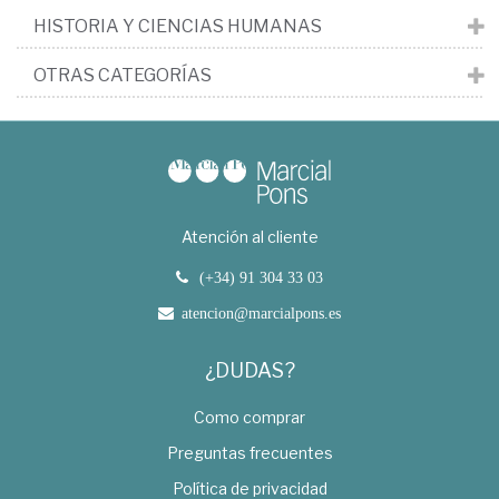
HISTORIA Y CIENCIAS HUMANAS
OTRAS CATEGORÍAS
Atención al cliente
(+34) 91 304 33 03
atencion@marcialpons.es
¿DUDAS?
Como comprar
Preguntas frecuentes
Política de privacidad