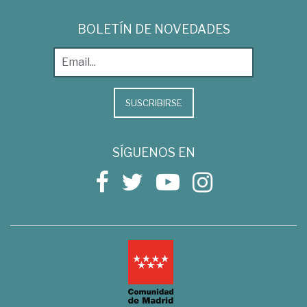
BOLETÍN DE NOVEDADES
SUSCRIBIRSE
SÍGUENOS EN