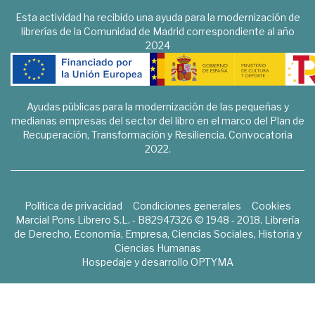
Esta actividad ha recibido una ayuda para la modernización de
librerías de la Comunidad de Madrid correspondiente al año
2024
Ayudas públicas para la modernización de las pequeñas y
medianas empresas del sector del libro en el marco del Plan de
Recuperación, Transformación y Resiliencia. Convocatoria
2022.
Política de privacidad
Condiciones generales
Cookies
Marcial Pons Librero S.L. - B82947326 © 1948 - 2018. Librería
de Derecho, Economía, Empresa, Ciencias Sociales, Historia y
Ciencias Humanas
Hospedaje y desarrollo
OPTYMA