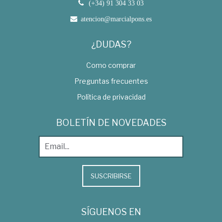
(+34) 91 304 33 03
atencion@marcialpons.es
¿DUDAS?
Como comprar
Preguntas frecuentes
Política de privacidad
BOLETÍN DE NOVEDADES
SUSCRIBIRSE
SÍGUENOS EN