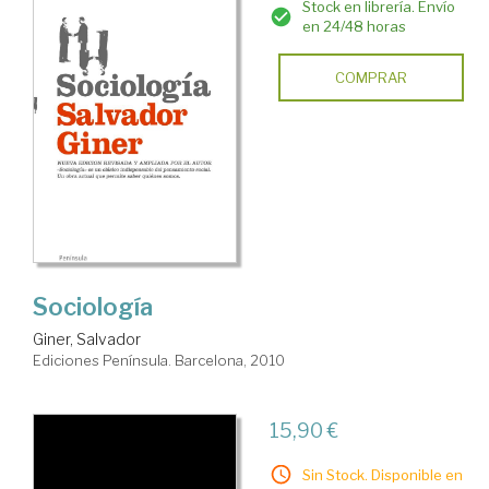
Stock en librería. Envío
en 24/48 horas
COMPRAR
Sociología
Giner, Salvador
Ediciones Península. Barcelona, 2010
15,90 €
Sin Stock. Disponible en