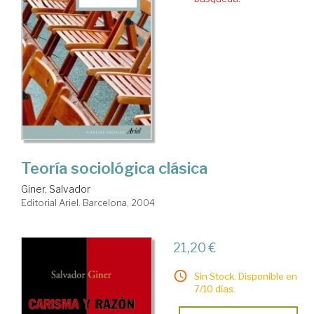
Teoría sociológica clásica
Giner, Salvador
Editorial Ariel. Barcelona, 2004
21,20 €
Sin Stock. Disponible en
7/10 días.