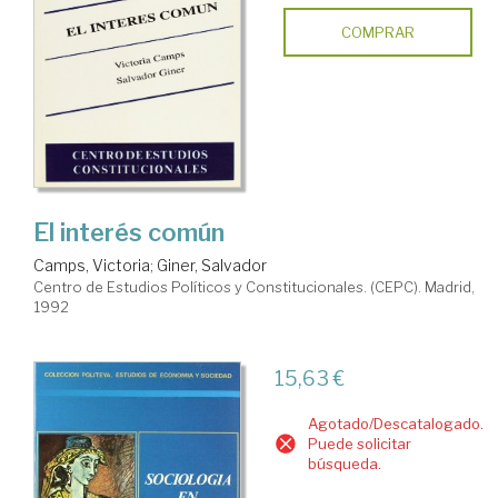
COMPRAR
El interés común
Camps, Victoria
;
Giner, Salvador
Centro de Estudios Políticos y Constitucionales. (CEPC). Madrid,
1992
15,63 €
Agotado/Descatalogado.
Puede solicitar
búsqueda.