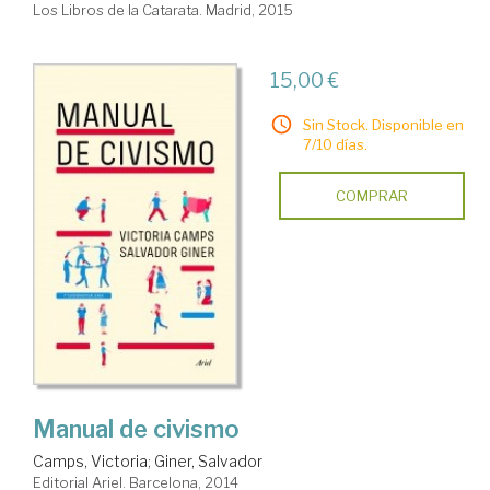
Los Libros de la Catarata. Madrid, 2015
15,00 €
Sin Stock. Disponible en
7/10 días.
COMPRAR
Manual de civismo
Camps, Victoria
;
Giner, Salvador
Editorial Ariel. Barcelona, 2014