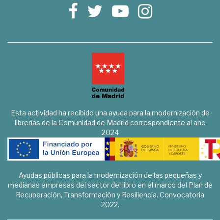
Esta actividad ha recibido una ayuda para la modernización de
librerías de la Comunidad de Madrid correspondiente al año
2024
Ayudas públicas para la modernización de las pequeñas y
medianas empresas del sector del libro en el marco del Plan de
Recuperación, Transformación y Resiliencia. Convocatoria
2022.