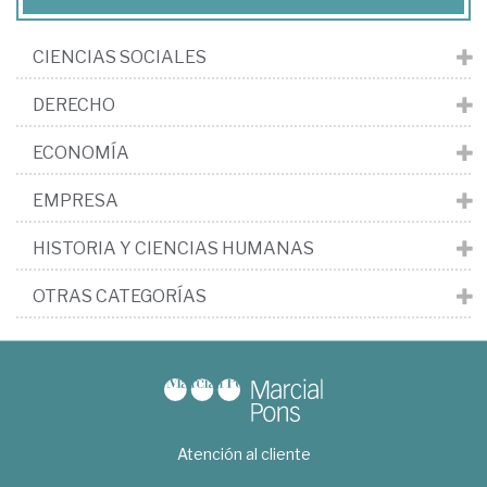
CIENCIAS SOCIALES
DERECHO
ECONOMÍA
EMPRESA
HISTORIA Y CIENCIAS HUMANAS
OTRAS CATEGORÍAS
Atención al cliente