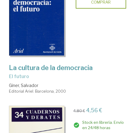
COMPRAR
La cultura de la democracia
el futuro
Giner, Salvador
Editorial Ariel. Barcelona, 2000
4,56 €
4,80 €
Stock en librería. Envío
en 24/48 horas