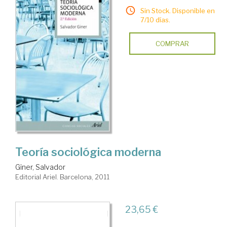
Sin Stock. Disponible en
7/10 días.
COMPRAR
Teoría sociológica moderna
Giner, Salvador
Editorial Ariel. Barcelona, 2011
23,65 €