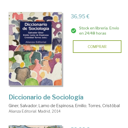
36,95 €
Stock en librería. Envío
en 24/48 horas
COMPRAR
Diccionario de Sociología
Giner, Salvador
;
Lamo de Espinosa, Emilio
;
Torres, Cristóbal
Alianza Editorial. Madrid, 2014