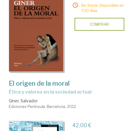
Sin Stock. Disponible en
7/10 días.
COMPRAR
El origen de la moral
ética y valores en la sociedad actual
Giner, Salvador
Ediciones Península. Barcelona, 2012
42,00 €