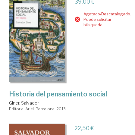
39,00 €
Agotado/Descatalogado.
Puede solicitar
búsqueda.
Historia del pensamiento social
Giner, Salvador
Editorial Ariel. Barcelona, 2013
22,50 €