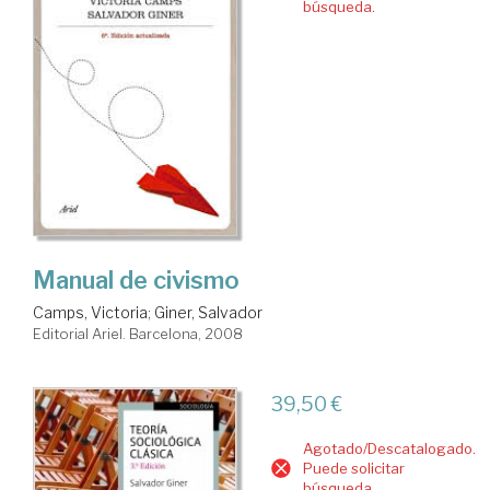
búsqueda.
Manual de civismo
Camps, Victoria
;
Giner, Salvador
Editorial Ariel. Barcelona, 2008
39,50 €
Agotado/Descatalogado.
Puede solicitar
búsqueda.