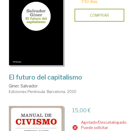
7/10 días.
COMPRAR
El futuro del capitalismo
Giner, Salvador
Ediciones Península. Barcelona, 2010
15,00 €
Agotado/Descatalogado.
Puede solicitar