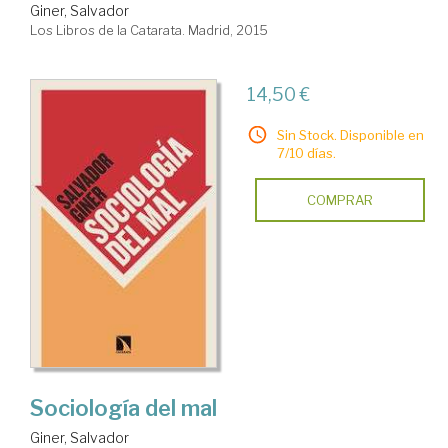
Giner, Salvador
Los Libros de la Catarata. Madrid, 2015
14,50 €
Sin Stock. Disponible en
7/10 días.
COMPRAR
Sociología del mal
Giner, Salvador