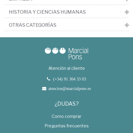
HISTORIA Y CIENCIAS HUMANAS
OTRAS CATEGORÍAS
Atención al cliente
(+34) 91 304 33 03
atencion@marcialpons.es
¿DUDAS?
Como comprar
Preguntas frecuentes