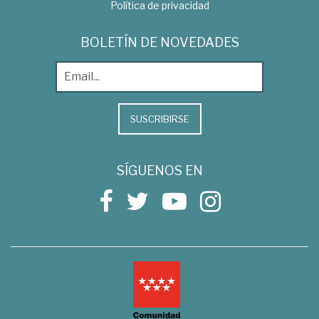
Política de privacidad
BOLETÍN DE NOVEDADES
SUSCRIBIRSE
SÍGUENOS EN