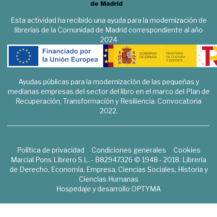
Esta actividad ha recibido una ayuda para la modernización de
librerías de la Comunidad de Madrid correspondiente al año
2024
Ayudas públicas para la modernización de las pequeñas y
medianas empresas del sector del libro en el marco del Plan de
Recuperación, Transformación y Resiliencia. Convocatoria
2022.
Política de privacidad
Condiciones generales
Cookies
Marcial Pons Librero S.L. - B82947326 © 1948 - 2018. Librería
de Derecho, Economía, Empresa, Ciencias Sociales, Historia y
Ciencias Humanas
Hospedaje y desarrollo
OPTYMA