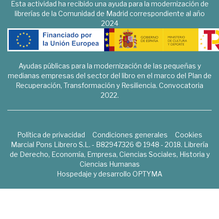
Esta actividad ha recibido una ayuda para la modernización de
librerías de la Comunidad de Madrid correspondiente al año
2024
Ayudas públicas para la modernización de las pequeñas y
medianas empresas del sector del libro en el marco del Plan de
Recuperación, Transformación y Resiliencia. Convocatoria
2022.
Política de privacidad
Condiciones generales
Cookies
Marcial Pons Librero S.L. - B82947326 © 1948 - 2018. Librería
de Derecho, Economía, Empresa, Ciencias Sociales, Historia y
Ciencias Humanas
Hospedaje y desarrollo
OPTYMA