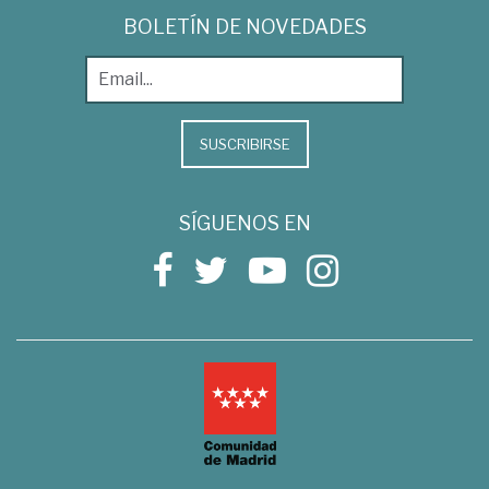
BOLETÍN DE NOVEDADES
SUSCRIBIRSE
SÍGUENOS EN