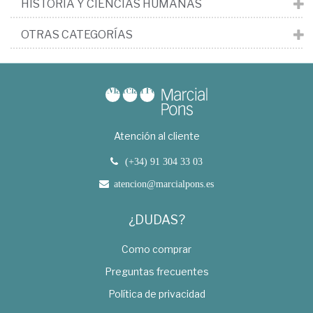
HISTORIA Y CIENCIAS HUMANAS
OTRAS CATEGORÍAS
Atención al cliente
(+34) 91 304 33 03
atencion@marcialpons.es
¿DUDAS?
Como comprar
Preguntas frecuentes
Política de privacidad