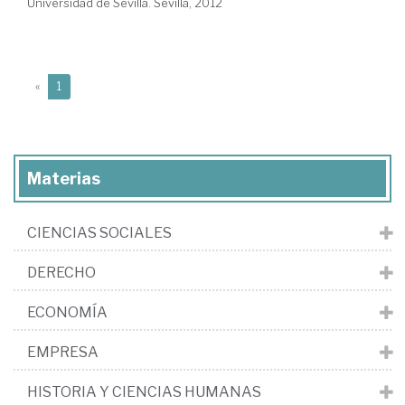
Universidad de Sevilla. Sevilla, 2012
(current)
«
1
Materias
CIENCIAS SOCIALES
DERECHO
ECONOMÍA
EMPRESA
HISTORIA Y CIENCIAS HUMANAS