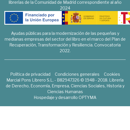
librerías de la Comunidad de Madrid correspondiente al año
2024
Ayudas públicas para la modernización de las pequeñas y
medianas empresas del sector del libro en el marco del Plan de
Recuperación, Transformación y Resiliencia. Convocatoria
2022.
Política de privacidad
Condiciones generales
Cookies
Marcial Pons Librero S.L. - B82947326 © 1948 - 2018. Librería
de Derecho, Economía, Empresa, Ciencias Sociales, Historia y
Ciencias Humanas
Hospedaje y desarrollo
OPTYMA