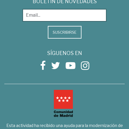
BOLETÍN DE NOVEDADES
SUSCRIBIRSE
SÍGUENOS EN
Esta actividad ha recibido una ayuda para la modernización de