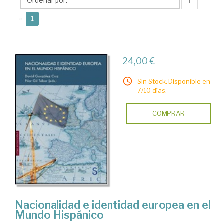
Pilar
↑
(current)
«
1
24,00 €
Sin Stock. Disponible en
7/10 días.
COMPRAR
Nacionalidad e identidad europea en el
Mundo Hispánico