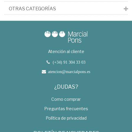
OTRAS CATEGORÍAS
Atención al cliente
(+34) 91 304 33 03
atencion@marcialpons.es
¿DUDAS?
Como comprar
Preguntas frecuentes
Política de privacidad