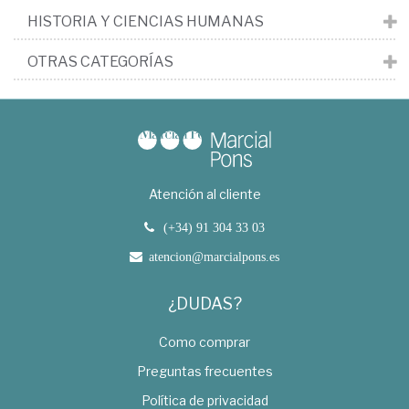
HISTORIA Y CIENCIAS HUMANAS
OTRAS CATEGORÍAS
Atención al cliente
(+34) 91 304 33 03
atencion@marcialpons.es
¿DUDAS?
Como comprar
Preguntas frecuentes
Política de privacidad