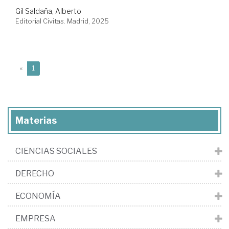
Gil Saldaña, Alberto
Editorial Civitas. Madrid, 2025
(current)
«
1
Materias
CIENCIAS SOCIALES
DERECHO
ECONOMÍA
EMPRESA