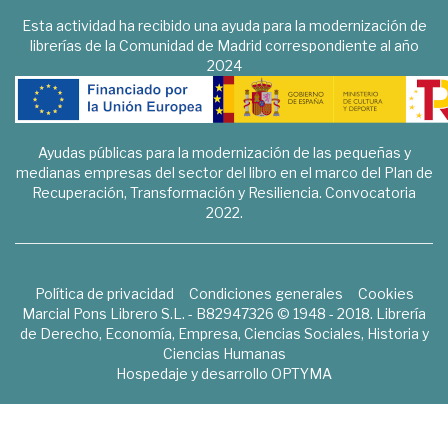
Esta actividad ha recibido una ayuda para la modernización de
librerías de la Comunidad de Madrid correspondiente al año
2024
Ayudas públicas para la modernización de las pequeñas y
medianas empresas del sector del libro en el marco del Plan de
Recuperación, Transformación y Resiliencia. Convocatoria
2022.
Política de privacidad
Condiciones generales
Cookies
Marcial Pons Librero S.L. - B82947326 © 1948 - 2018. Librería
de Derecho, Economía, Empresa, Ciencias Sociales, Historia y
Ciencias Humanas
Hospedaje y desarrollo
OPTYMA