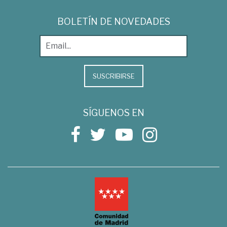
BOLETÍN DE NOVEDADES
SUSCRIBIRSE
SÍGUENOS EN