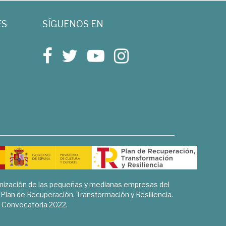
ES
SÍGUENOS EN
rnización de las pequeñas y medianas empresas del
l Plan de Recuperación, Transformación y Resiliencia.
Convocatoria 2022.