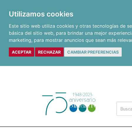
Utilizamos cookies
Este sitio web utiliza cookies y otras tecnologías de 
básica del sitio web
,
para brindar una mejor experienci
marketing
,
para mostrar anuncios que sean más releva
ACEPTAR
RECHAZAR
CAMBIAR PREFERENCIAS