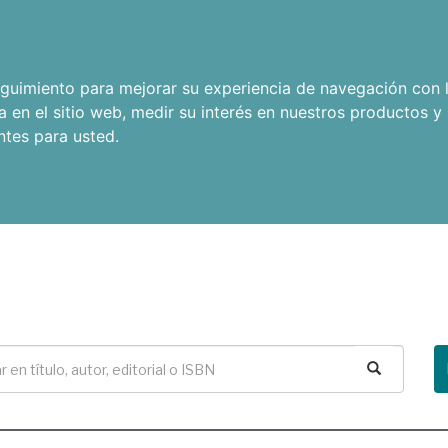
seguimiento para mejorar su experiencia de navegación con l
a en el sitio web
,
medir su interés en nuestros productos y 
ntes para usted
.
Buscar