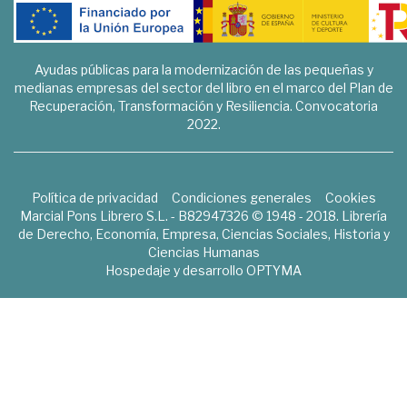
Ayudas públicas para la modernización de las pequeñas y
medianas empresas del sector del libro en el marco del Plan de
Recuperación, Transformación y Resiliencia. Convocatoria
2022.
Política de privacidad
Condiciones generales
Cookies
Marcial Pons Librero S.L. - B82947326 © 1948 - 2018. Librería
de Derecho, Economía, Empresa, Ciencias Sociales, Historia y
Ciencias Humanas
Hospedaje y desarrollo
OPTYMA