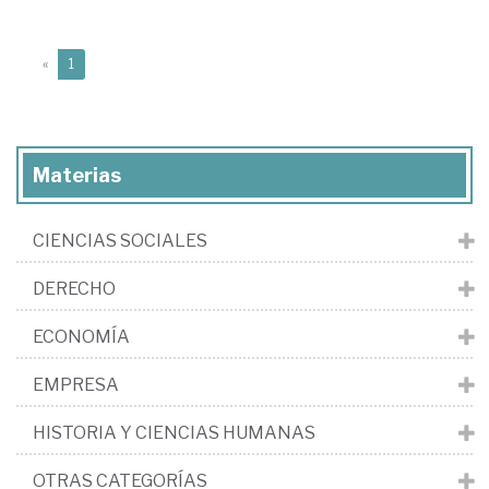
(current)
«
1
Materias
CIENCIAS SOCIALES
DERECHO
ECONOMÍA
EMPRESA
HISTORIA Y CIENCIAS HUMANAS
OTRAS CATEGORÍAS