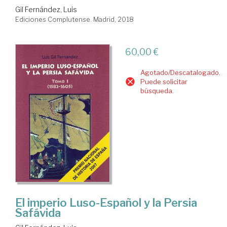
Gil Fernández, Luis
Ediciones Complutense. Madrid, 2018
60,00 €
Agotado/Descatalogado.
Puede solicitar
búsqueda.
El imperio Luso-Español y la Persia
Safávida