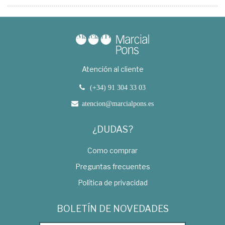
Atención al cliente
(+34) 91 304 33 03
atencion@marcialpons.es
¿DUDAS?
Como comprar
Preguntas frecuentes
Política de privacidad
BOLETÍN DE NOVEDADES