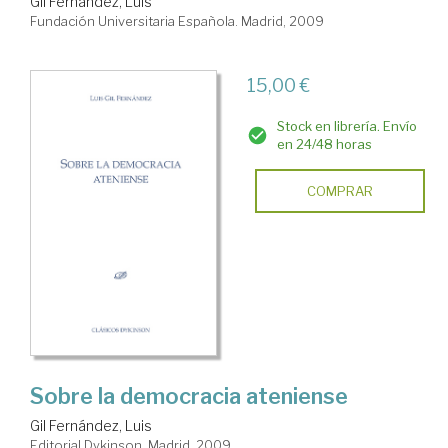
Gil Fernández, Luis
Fundación Universitaria Española. Madrid, 2009
15,00 €
Stock en librería. Envío
en 24/48 horas
COMPRAR
Sobre la democracia ateniense
Gil Fernández, Luis
Editorial Dykinson. Madrid, 2009