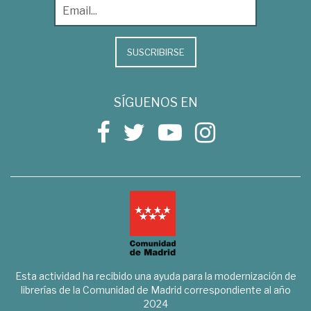
SUSCRIBIRSE
SÍGUENOS EN
Esta actividad ha recibido una ayuda para la modernización de
librerías de la Comunidad de Madrid correspondiente al año
2024