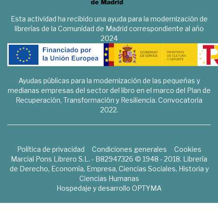
Esta actividad ha recibido una ayuda para la modernización de
librerías de la Comunidad de Madrid correspondiente al año
2024
Ayudas públicas para la modernización de las pequeñas y
medianas empresas del sector del libro en el marco del Plan de
Recuperación, Transformación y Resiliencia. Convocatoria
2022.
Política de privacidad
Condiciones generales
Cookies
Marcial Pons Librero S.L. - B82947326 © 1948 - 2018. Librería
de Derecho, Economía, Empresa, Ciencias Sociales, Historia y
Ciencias Humanas
Hospedaje y desarrollo
OPTYMA