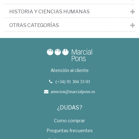
HISTORIA Y CIENCIAS HUMANAS
OTRAS CATEGORÍAS
Atención al cliente
(+34) 91 304 33 03
atencion@marcialpons.es
¿DUDAS?
Como comprar
Preguntas frecuentes