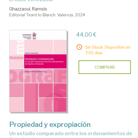
Ghazzaoui, Ramsis
Editorial Tirant lo Blanch. Valencia, 2024
44,00 €
Sin Stock. Disponible en
7/10 días.
COMPRAR
Propiedad y expropiación
un estudio comparado entre los ordenamientos de