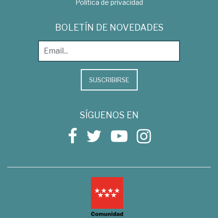
Política de privacidad
BOLETÍN DE NOVEDADES
SUSCRIBIRSE
SÍGUENOS EN