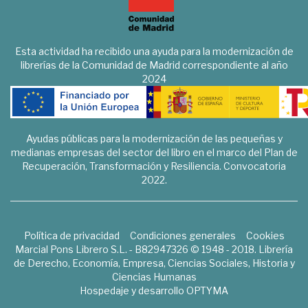
Esta actividad ha recibido una ayuda para la modernización de
librerías de la Comunidad de Madrid correspondiente al año
2024
Ayudas públicas para la modernización de las pequeñas y
medianas empresas del sector del libro en el marco del Plan de
Recuperación, Transformación y Resiliencia. Convocatoria
2022.
Política de privacidad
Condiciones generales
Cookies
Marcial Pons Librero S.L. - B82947326 © 1948 - 2018. Librería
de Derecho, Economía, Empresa, Ciencias Sociales, Historia y
Ciencias Humanas
Hospedaje y desarrollo
OPTYMA