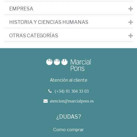
EMPRESA
HISTORIA Y CIENCIAS HUMANAS
OTRAS CATEGORÍAS
Atención al cliente
(+34) 91 304 33 03
atencion@marcialpons.es
¿DUDAS?
Como comprar