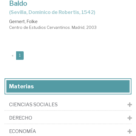
Baldo
(Sevilla, Dominico de Robertis, 1542)
Gernert, Folke
Centro de Estudios Cervantinos. Madrid, 2003
(current)
«
1
Materias
CIENCIAS SOCIALES
DERECHO
ECONOMÍA