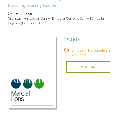
historia, teoría y textos
Gernert, Folke
Cilengua. Fundación San Millán de la Cogolla. San Millán de la
Cogolla (La Rioja), 2009
25,00 €
Sin Stock. Disponible en
7/10 días.
COMPRAR