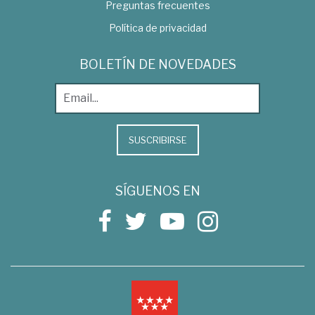
Preguntas frecuentes
Política de privacidad
BOLETÍN DE NOVEDADES
SUSCRIBIRSE
SÍGUENOS EN