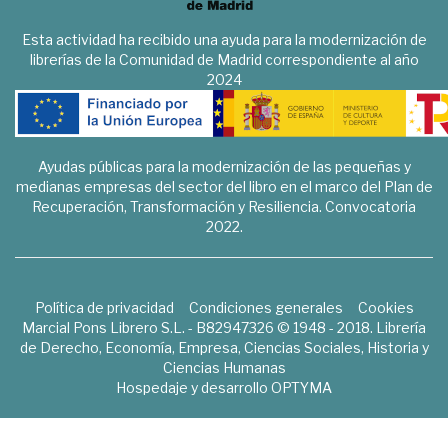
Esta actividad ha recibido una ayuda para la modernización de
librerías de la Comunidad de Madrid correspondiente al año
2024
Ayudas públicas para la modernización de las pequeñas y
medianas empresas del sector del libro en el marco del Plan de
Recuperación, Transformación y Resiliencia. Convocatoria
2022.
Política de privacidad
Condiciones generales
Cookies
Marcial Pons Librero S.L. - B82947326 © 1948 - 2018. Librería
de Derecho, Economía, Empresa, Ciencias Sociales, Historia y
Ciencias Humanas
Hospedaje y desarrollo
OPTYMA