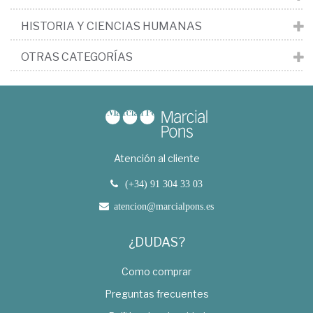
HISTORIA Y CIENCIAS HUMANAS
OTRAS CATEGORÍAS
Atención al cliente
(+34) 91 304 33 03
atencion@marcialpons.es
¿DUDAS?
Como comprar
Preguntas frecuentes