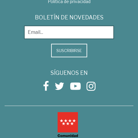
Política de privacidad
BOLETÍN DE NOVEDADES
SUSCRIBIRSE
SÍGUENOS EN