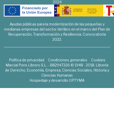
2024
Ayudas públicas para la modernización de las pequeñas y
medianas empresas del sector del libro en el marco del Plan de
Recuperación, Transformación y Resiliencia. Convocatoria
2022.
Política de privacidad
Condiciones generales
Cookies
Marcial Pons Librero S.L. - B82947326 © 1948 - 2018. Librería
de Derecho, Economía, Empresa, Ciencias Sociales, Historia y
Ciencias Humanas
Hospedaje y desarrollo
OPTYMA