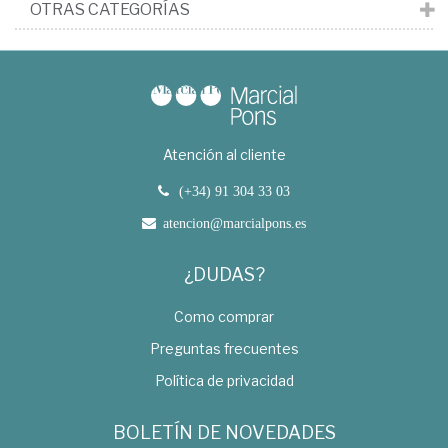
OTRAS CATEGORÍAS
Atención al cliente
(+34) 91 304 33 03
atencion@marcialpons.es
¿DUDAS?
Como comprar
Preguntas frecuentes
Política de privacidad
BOLETÍN DE NOVEDADES