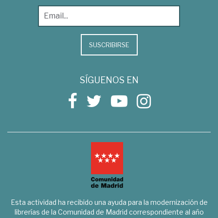
SUSCRIBIRSE
SÍGUENOS EN
Esta actividad ha recibido una ayuda para la modernización de
librerías de la Comunidad de Madrid correspondiente al año