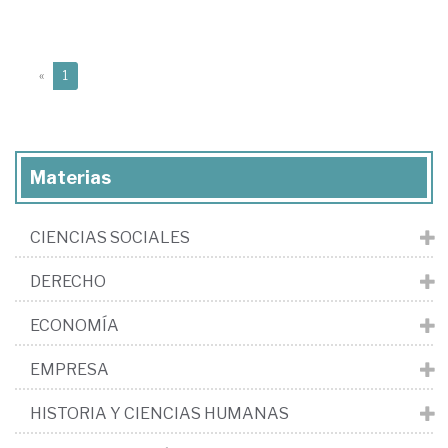
(current)
«
1
Materias
CIENCIAS SOCIALES
DERECHO
ECONOMÍA
EMPRESA
HISTORIA Y CIENCIAS HUMANAS