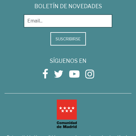
BOLETÍN DE NOVEDADES
SUSCRIBIRSE
SÍGUENOS EN