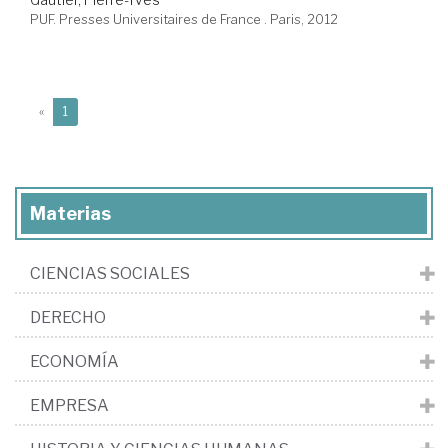
PUF. Presses Universitaires de France . Paris, 2012
(current)
«
1
Materias
CIENCIAS SOCIALES
DERECHO
ECONOMÍA
EMPRESA