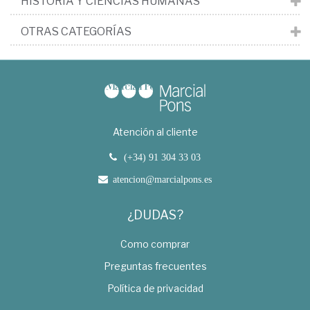
HISTORIA Y CIENCIAS HUMANAS
OTRAS CATEGORÍAS
Atención al cliente
(+34) 91 304 33 03
atencion@marcialpons.es
¿DUDAS?
Como comprar
Preguntas frecuentes
Política de privacidad