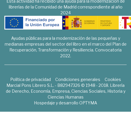
Esta actividad ha recibido una ayuda para la modernización de
librerías de la Comunidad de Madrid correspondiente al año
2024
Ayudas públicas para la modernización de las pequeñas y
medianas empresas del sector del libro en el marco del Plan de
Recuperación, Transformación y Resiliencia. Convocatoria
2022.
Política de privacidad
Condiciones generales
Cookies
Marcial Pons Librero S.L. - B82947326 © 1948 - 2018. Librería
de Derecho, Economía, Empresa, Ciencias Sociales, Historia y
Ciencias Humanas
Hospedaje y desarrollo
OPTYMA