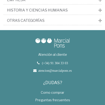
HISTORIA Y CIENCIAS HUMANAS
OTRAS CATEGORÍAS
Atención al cliente
(+34) 91 304 33 03
atencion@marcialpons.es
¿DUDAS?
Como comprar
Preguntas frecuentes