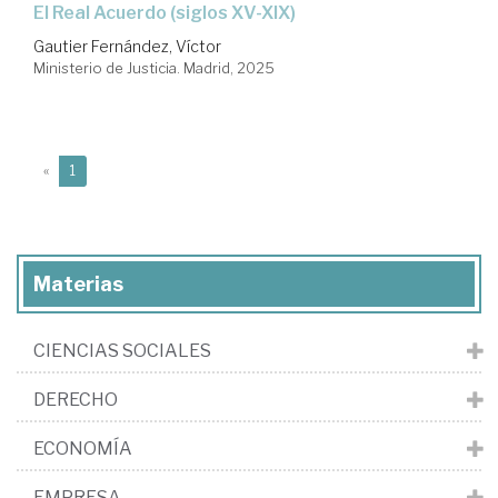
el Real Acuerdo (siglos XV-XIX)
Gautier Fernández, Víctor
Ministerio de Justicia. Madrid, 2025
(current)
«
1
Materias
CIENCIAS SOCIALES
DERECHO
ECONOMÍA
EMPRESA