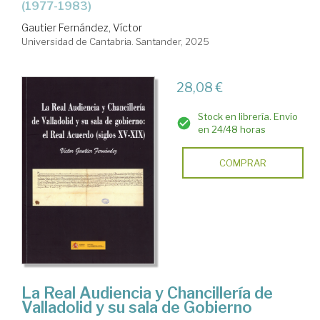
(1977-1983)
Gautier Fernández, Víctor
Universidad de Cantabria. Santander, 2025
28,08 €
Stock en librería. Envío
en 24/48 horas
COMPRAR
La Real Audiencia y Chancillería de
Valladolid y su sala de Gobierno