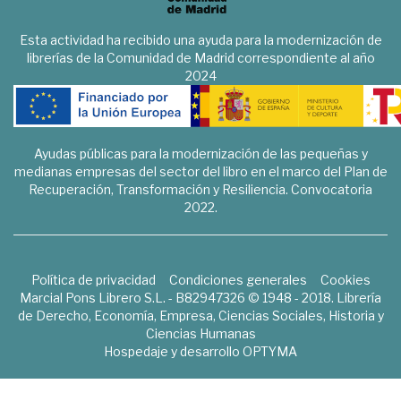
Esta actividad ha recibido una ayuda para la modernización de
librerías de la Comunidad de Madrid correspondiente al año
2024
Ayudas públicas para la modernización de las pequeñas y
medianas empresas del sector del libro en el marco del Plan de
Recuperación, Transformación y Resiliencia. Convocatoria
2022.
Política de privacidad
Condiciones generales
Cookies
Marcial Pons Librero S.L. - B82947326 © 1948 - 2018. Librería
de Derecho, Economía, Empresa, Ciencias Sociales, Historia y
Ciencias Humanas
Hospedaje y desarrollo
OPTYMA