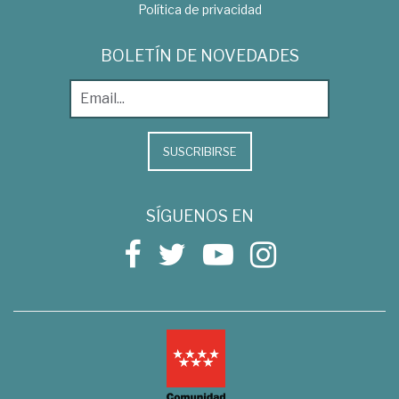
Política de privacidad
BOLETÍN DE NOVEDADES
SUSCRIBIRSE
SÍGUENOS EN