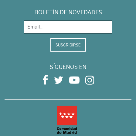
BOLETÍN DE NOVEDADES
SUSCRIBIRSE
SÍGUENOS EN