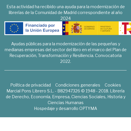
Esta actividad ha recibido una ayuda para la modernización de
librerías de la Comunidad de Madrid correspondiente al año
2024
Ayudas públicas para la modernización de las pequeñas y
medianas empresas del sector del libro en el marco del Plan de
Recuperación, Transformación y Resiliencia. Convocatoria
2022.
Política de privacidad
Condiciones generales
Cookies
Marcial Pons Librero S.L. - B82947326 © 1948 - 2018. Librería
de Derecho, Economía, Empresa, Ciencias Sociales, Historia y
Ciencias Humanas
Hospedaje y desarrollo
OPTYMA