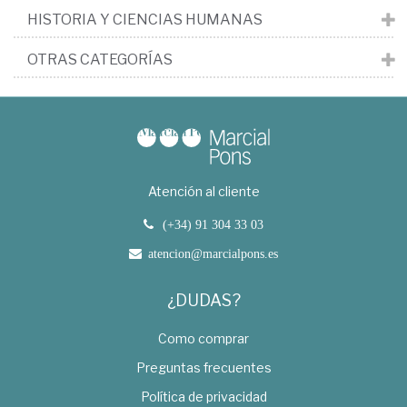
HISTORIA Y CIENCIAS HUMANAS
OTRAS CATEGORÍAS
Atención al cliente
(+34) 91 304 33 03
atencion@marcialpons.es
¿DUDAS?
Como comprar
Preguntas frecuentes
Política de privacidad