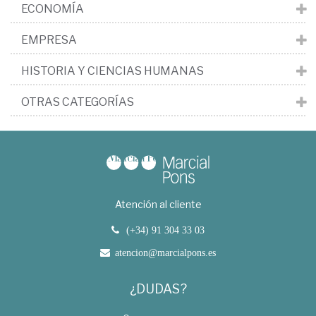
ECONOMÍA
EMPRESA
HISTORIA Y CIENCIAS HUMANAS
OTRAS CATEGORÍAS
Atención al cliente
(+34) 91 304 33 03
atencion@marcialpons.es
¿DUDAS?