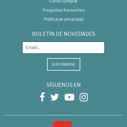
Como comprar
Preguntas frecuentes
Política de privacidad
BOLETÍN DE NOVEDADES
SUSCRIBIRSE
SÍGUENOS EN