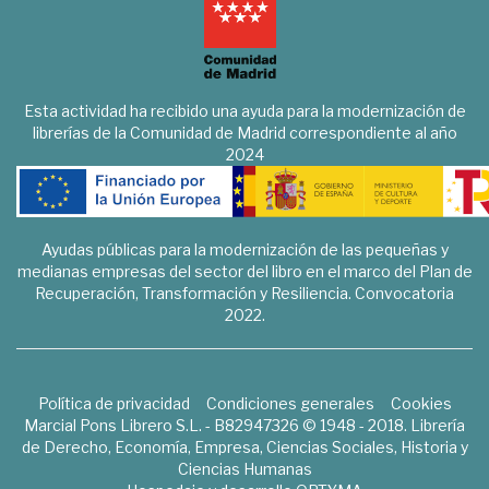
Esta actividad ha recibido una ayuda para la modernización de
librerías de la Comunidad de Madrid correspondiente al año
2024
Ayudas públicas para la modernización de las pequeñas y
medianas empresas del sector del libro en el marco del Plan de
Recuperación, Transformación y Resiliencia. Convocatoria
2022.
Política de privacidad
Condiciones generales
Cookies
Marcial Pons Librero S.L. - B82947326 © 1948 - 2018. Librería
de Derecho, Economía, Empresa, Ciencias Sociales, Historia y
Ciencias Humanas