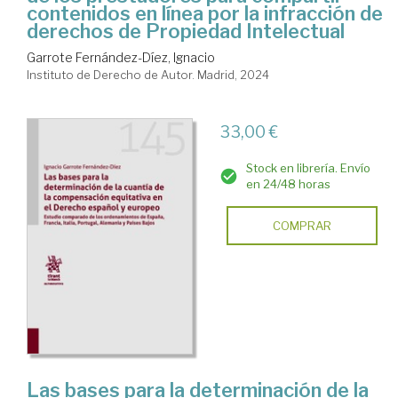
contenidos en línea por la infracción de
derechos de Propiedad Intelectual
Garrote Fernández-Díez, Ignacio
Instituto de Derecho de Autor. Madrid, 2024
33,00 €
Stock en librería. Envío
en 24/48 horas
COMPRAR
Las bases para la determinación de la