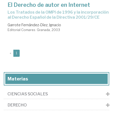
El Derecho de autor en Internet
los Tratados de la OMPI de 1996 y la incorporación
al Derecho Español de la Directiva 2001/29/CE
Garrote Fernández-Díez, Ignacio
Editorial Comares. Granada, 2003
(current)
«
1
Materias
CIENCIAS SOCIALES
DERECHO