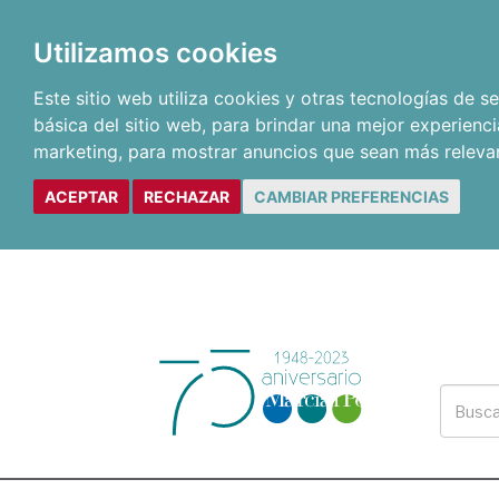
Utilizamos cookies
Este sitio web utiliza cookies y otras tecnologías de 
básica del sitio web
,
para brindar una mejor experienci
marketing
,
para mostrar anuncios que sean más releva
ACEPTAR
RECHAZAR
CAMBIAR PREFERENCIAS