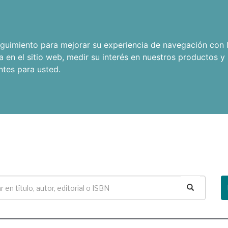
seguimiento para mejorar su experiencia de navegación con l
a en el sitio web
,
medir su interés en nuestros productos y 
ntes para usted
.
Buscar