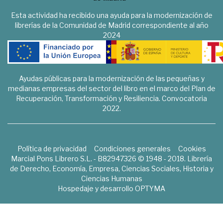
Esta actividad ha recibido una ayuda para la modernización de
librerías de la Comunidad de Madrid correspondiente al año
2024
Ayudas públicas para la modernización de las pequeñas y
medianas empresas del sector del libro en el marco del Plan de
Recuperación, Transformación y Resiliencia. Convocatoria
2022.
Política de privacidad
Condiciones generales
Cookies
Marcial Pons Librero S.L. - B82947326 © 1948 - 2018. Librería
de Derecho, Economía, Empresa, Ciencias Sociales, Historia y
Ciencias Humanas
Hospedaje y desarrollo
OPTYMA