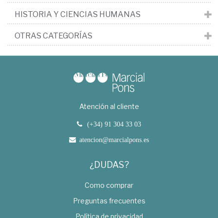
HISTORIA Y CIENCIAS HUMANAS
OTRAS CATEGORÍAS
Atención al cliente
(+34) 91 304 33 03
atencion@marcialpons.es
¿DUDAS?
Como comprar
Preguntas frecuentes
Política de privacidad