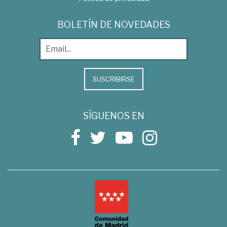
BOLETÍN DE NOVEDADES
SUSCRIBIRSE
SÍGUENOS EN