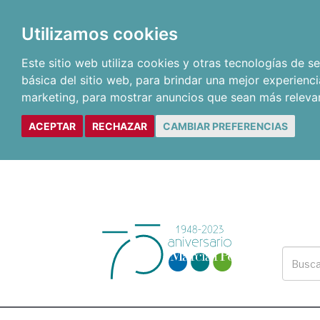
Utilizamos cookies
Este sitio web utiliza cookies y otras tecnologías de 
básica del sitio web
,
para brindar una mejor experienci
marketing
,
para mostrar anuncios que sean más releva
ACEPTAR
RECHAZAR
CAMBIAR PREFERENCIAS