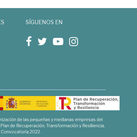
ES
SÍGUENOS EN
rnización de las pequeñas y medianas empresas del
l Plan de Recuperación, Transformación y Resiliencia.
Convocatoria 2022.