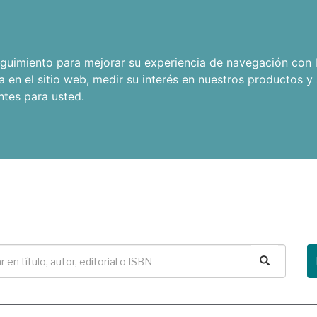
seguimiento para mejorar su experiencia de navegación con l
a en el sitio web
,
medir su interés en nuestros productos y 
ntes para usted
.
Buscar