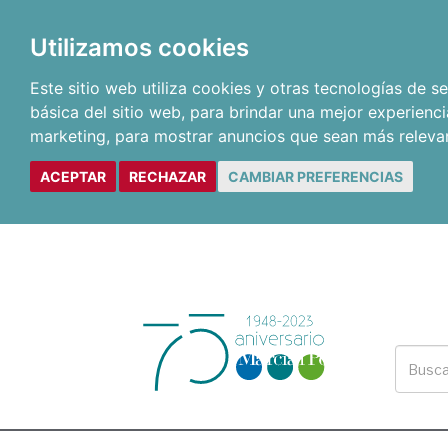
Utilizamos cookies
Este sitio web utiliza cookies y otras tecnologías de 
básica del sitio web
,
para brindar una mejor experienci
marketing
,
para mostrar anuncios que sean más releva
ACEPTAR
RECHAZAR
CAMBIAR PREFERENCIAS