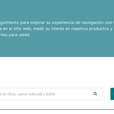
seguimiento para mejorar su experiencia de navegación con l
a en el sitio web
,
medir su interés en nuestros productos y 
ntes para usted
.
Buscar