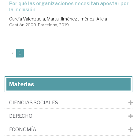
por qué las organizaciones necesitan apostar por
la inclusión
García Valenzuela, Marta
;
Jiménez Jiménez, Alicia
Gestión 2000. Barcelona, 2019
(current)
«
1
Materias
CIENCIAS SOCIALES
DERECHO
ECONOMÍA