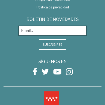
Política de privacidad
BOLETÍN DE NOVEDADES
SUSCRIBIRSE
SÍGUENOS EN