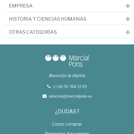
EMPRESA
HISTORIA Y CIENCIAS HUMANAS
OTRAS CATEGORÍAS
Atención al cliente
(+34) 91 304 33 03
atencion@marcialpons.es
¿DUDAS?
Como comprar
Preguntas frecuentes