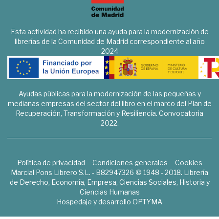
Esta actividad ha recibido una ayuda para la modernización de
librerías de la Comunidad de Madrid correspondiente al año
2024
Ayudas públicas para la modernización de las pequeñas y
medianas empresas del sector del libro en el marco del Plan de
Recuperación, Transformación y Resiliencia. Convocatoria
2022.
Política de privacidad
Condiciones generales
Cookies
Marcial Pons Librero S.L. - B82947326 © 1948 - 2018. Librería
de Derecho, Economía, Empresa, Ciencias Sociales, Historia y
Ciencias Humanas
Hospedaje y desarrollo
OPTYMA