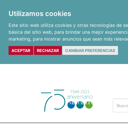
Utilizamos cookies
Este sitio web utiliza cookies y otras tecnologías de 
básica del sitio web
,
para brindar una mejor experienci
marketing
,
para mostrar anuncios que sean más releva
ACEPTAR
RECHAZAR
CAMBIAR PREFERENCIAS