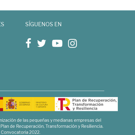
ES
SÍGUENOS EN
rnización de las pequeñas y medianas empresas del
l Plan de Recuperación, Transformación y Resiliencia.
Convocatoria 2022.