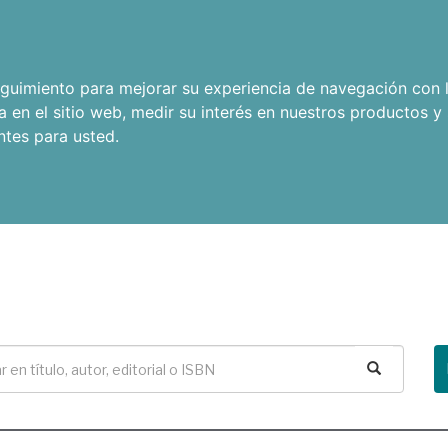
seguimiento para mejorar su experiencia de navegación con l
a en el sitio web
,
medir su interés en nuestros productos y 
ntes para usted
.
Buscar