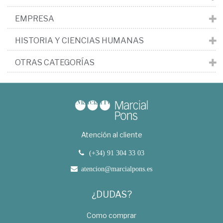
EMPRESA
HISTORIA Y CIENCIAS HUMANAS
OTRAS CATEGORÍAS
Atención al cliente
(+34) 91 304 33 03
atencion@marcialpons.es
¿DUDAS?
Como comprar