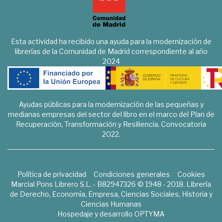
Esta actividad ha recibido una ayuda para la modernización de
librerías de la Comunidad de Madrid correspondiente al año
2024
Ayudas públicas para la modernización de las pequeñas y
medianas empresas del sector del libro en el marco del Plan de
Recuperación, Transformación y Resiliencia. Convocatoria
2022.
Política de privacidad
Condiciones generales
Cookies
Marcial Pons Librero S.L. - B82947326 © 1948 - 2018. Librería
de Derecho, Economía, Empresa, Ciencias Sociales, Historia y
Ciencias Humanas
Hospedaje y desarrollo
OPTYMA