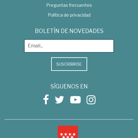
Preguntas frecuentes
Política de privacidad
BOLETÍN DE NOVEDADES
SUSCRIBIRSE
SÍGUENOS EN