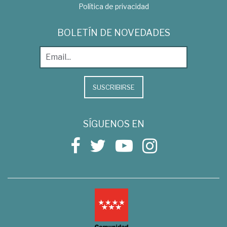
Política de privacidad
BOLETÍN DE NOVEDADES
SUSCRIBIRSE
SÍGUENOS EN