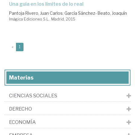
una guía en los límites de lo real
Pantoja Rivero, Juan Carlos
;
García Sánchez- Beato, Joaquín
Imágica Ediciones S.L.. Madrid, 2015
(current)
«
1
Materias
CIENCIAS SOCIALES
DERECHO
ECONOMÍA