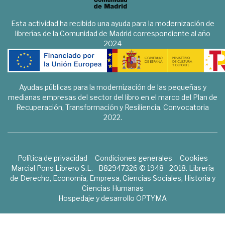
Esta actividad ha recibido una ayuda para la modernización de
librerías de la Comunidad de Madrid correspondiente al año
2024
Ayudas públicas para la modernización de las pequeñas y
medianas empresas del sector del libro en el marco del Plan de
Recuperación, Transformación y Resiliencia. Convocatoria
2022.
Política de privacidad
Condiciones generales
Cookies
Marcial Pons Librero S.L. - B82947326 © 1948 - 2018. Librería
de Derecho, Economía, Empresa, Ciencias Sociales, Historia y
Ciencias Humanas
Hospedaje y desarrollo
OPTYMA