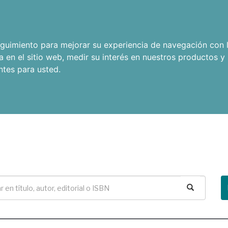
seguimiento para mejorar su experiencia de navegación con l
a en el sitio web
,
medir su interés en nuestros productos y 
ntes para usted
.
Buscar