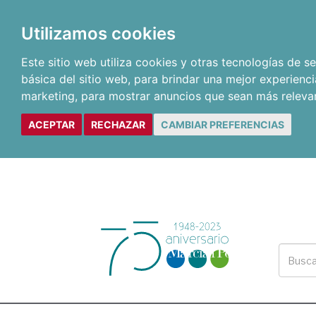
Utilizamos cookies
Este sitio web utiliza cookies y otras tecnologías de 
básica del sitio web
,
para brindar una mejor experienci
marketing
,
para mostrar anuncios que sean más releva
ACEPTAR
RECHAZAR
CAMBIAR PREFERENCIAS