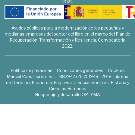
2024
Ayudas públicas para la modernización de las pequeñas y
medianas empresas del sector del libro en el marco del Plan de
Recuperación, Transformación y Resiliencia. Convocatoria
2022.
Política de privacidad
Condiciones generales
Cookies
Marcial Pons Librero S.L. - B82947326 © 1948 - 2018. Librería
de Derecho, Economía, Empresa, Ciencias Sociales, Historia y
Ciencias Humanas
Hospedaje y desarrollo
OPTYMA