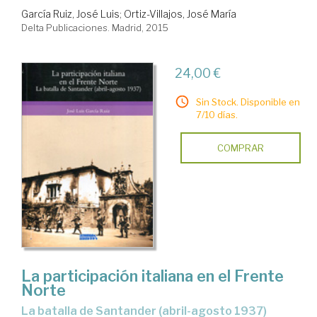
García Ruiz, José Luis
;
Ortiz-Villajos, José María
Delta Publicaciones. Madrid, 2015
24,00 €
Sin Stock. Disponible en
7/10 días.
COMPRAR
La participación italiana en el Frente
Norte
la batalla de Santander (abril-agosto 1937)