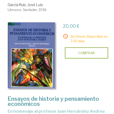
García Ruiz, José Luis
Librucos. Santader, 2016
20,00 €
Sin Stock. Disponible en
7/10 días.
COMPRAR
Ensayos de historia y pensamiento
económicos
en homenaje al profesor Juan Hernández Andreu