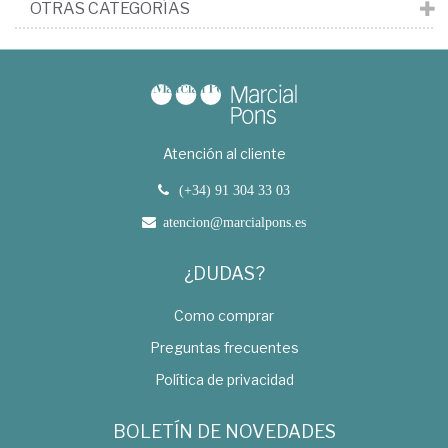
OTRAS CATEGORÍAS
Atención al cliente
(+34) 91 304 33 03
atencion@marcialpons.es
¿DUDAS?
Como comprar
Preguntas frecuentes
Política de privacidad
BOLETÍN DE NOVEDADES