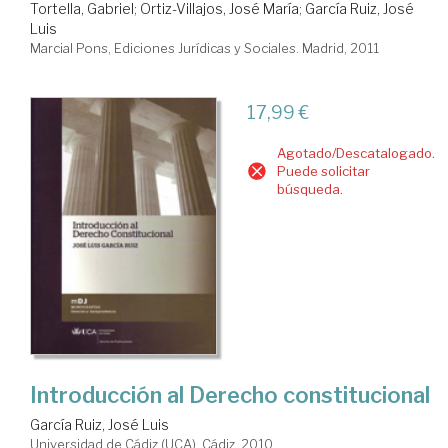
Tortella, Gabriel
;
Ortiz-Villajos, José María
;
García Ruiz, José
Luis
Marcial Pons, Ediciones Jurídicas y Sociales. Madrid, 2011
17,99 €
Agotado/Descatalogado.
Puede solicitar
búsqueda.
Introducción al Derecho constitucional
García Ruiz, José Luis
Universidad de Cádiz (UCA). Cádiz, 2010