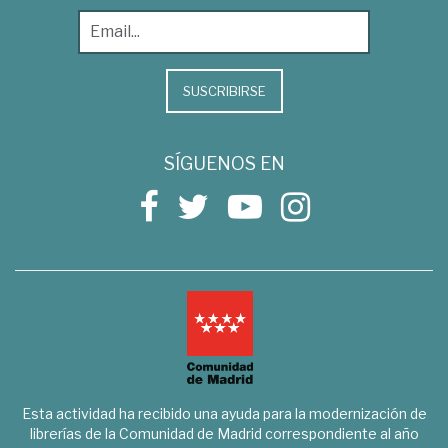
SUSCRIBIRSE
SÍGUENOS EN
Esta actividad ha recibido una ayuda para la modernización de
librerías de la Comunidad de Madrid correspondiente al año