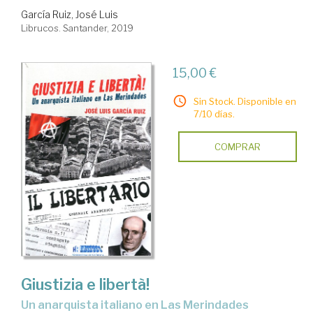
García Ruiz, José Luis
Librucos. Santander, 2019
15,00 €
Sin Stock. Disponible en
7/10 días.
COMPRAR
Giustizia e libertà!
un anarquista italiano en Las Merindades