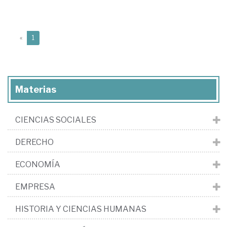
(current)
«
1
Materias
CIENCIAS SOCIALES
DERECHO
ECONOMÍA
EMPRESA
HISTORIA Y CIENCIAS HUMANAS