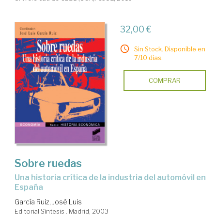
32,00 €
Sin Stock. Disponible en
7/10 días.
COMPRAR
Sobre ruedas
una historia crítica de la industria del automóvil en
España
García Ruiz, José Luis
Editorial Síntesis . Madrid, 2003