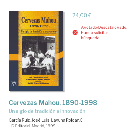
24,00 €
Agotado/Descatalogado.
Puede solicitar
búsqueda.
Cervezas Mahou, 1890-1998
un siglo de tradición e innovación
García Ruiz, José Luis
;
Laguna Roldan,C.
LID Editorial. Madrid, 1999