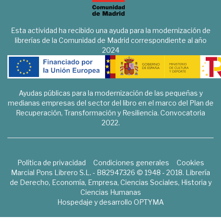
Esta actividad ha recibido una ayuda para la modernización de
librerías de la Comunidad de Madrid correspondiente al año
2024
Ayudas públicas para la modernización de las pequeñas y
medianas empresas del sector del libro en el marco del Plan de
Recuperación, Transformación y Resiliencia. Convocatoria
2022.
Política de privacidad
Condiciones generales
Cookies
Marcial Pons Librero S.L. - B82947326 © 1948 - 2018. Librería
de Derecho, Economía, Empresa, Ciencias Sociales, Historia y
Ciencias Humanas
Hospedaje y desarrollo
OPTYMA