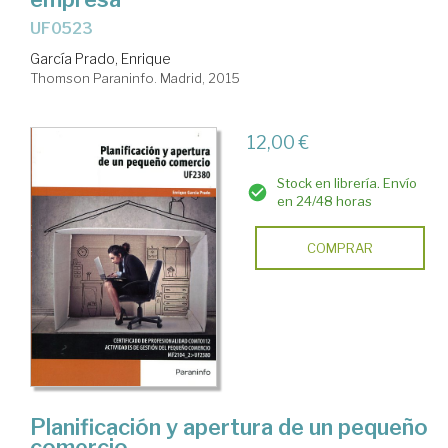
UF0523
García Prado, Enrique
Thomson Paraninfo. Madrid, 2015
12,00 €
Stock en librería. Envío
en 24/48 horas
COMPRAR
Planificación y apertura de un pequeño
comercio