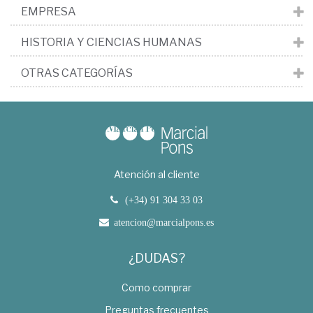
EMPRESA
HISTORIA Y CIENCIAS HUMANAS
OTRAS CATEGORÍAS
Atención al cliente
(+34) 91 304 33 03
atencion@marcialpons.es
¿DUDAS?
Como comprar
Preguntas frecuentes