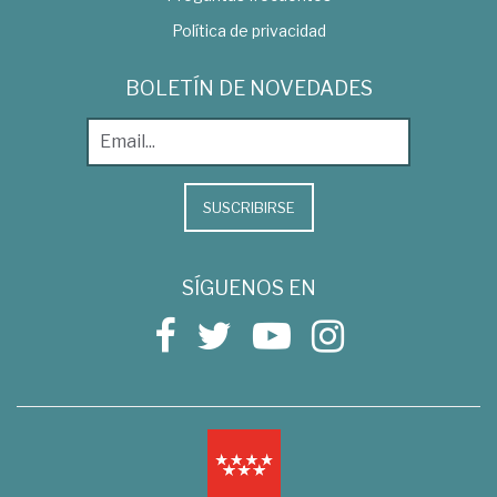
Política de privacidad
BOLETÍN DE NOVEDADES
SUSCRIBIRSE
SÍGUENOS EN