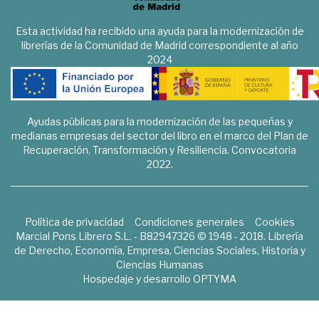
Esta actividad ha recibido una ayuda para la modernización de
librerías de la Comunidad de Madrid correspondiente al año
2024
Ayudas públicas para la modernización de las pequeñas y
medianas empresas del sector del libro en el marco del Plan de
Recuperación, Transformación y Resiliencia. Convocatoria
2022.
Política de privacidad
Condiciones generales
Cookies
Marcial Pons Librero S.L. - B82947326 © 1948 - 2018. Librería
de Derecho, Economía, Empresa, Ciencias Sociales, Historia y
Ciencias Humanas
Hospedaje y desarrollo
OPTYMA