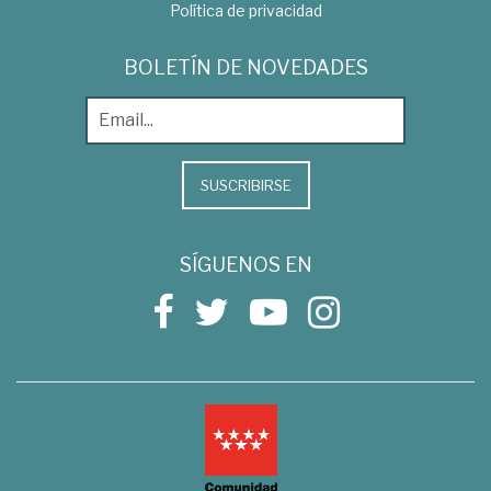
Política de privacidad
BOLETÍN DE NOVEDADES
SUSCRIBIRSE
SÍGUENOS EN