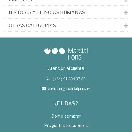
HISTORIA Y CIENCIAS HUMANAS
OTRAS CATEGORÍAS
Atención al cliente
(+34) 91 304 33 03
atencion@marcialpons.es
¿DUDAS?
Como comprar
Preguntas frecuentes