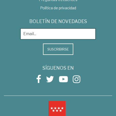
Política de privacidad
BOLETÍN DE NOVEDADES
SUSCRIBIRSE
SÍGUENOS EN