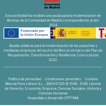
Esta actividad ha recibido una ayuda para la modernización de
librerías de la Comunidad de Madrid correspondiente al año
2024
Ayudas públicas para la modernización de las pequeñas y
medianas empresas del sector del libro en el marco del Plan de
Recuperación, Transformación y Resiliencia. Convocatoria
2022.
Política de privacidad
Condiciones generales
Cookies
Marcial Pons Librero S.L. - B82947326 © 1948 - 2018. Librería
de Derecho, Economía, Empresa, Ciencias Sociales, Historia y
Ciencias Humanas
Hospedaje y desarrollo
OPTYMA