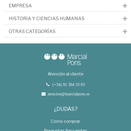
EMPRESA
HISTORIA Y CIENCIAS HUMANAS
OTRAS CATEGORÍAS
Atención al cliente
(+34) 91 304 33 03
atencion@marcialpons.es
¿DUDAS?
Como comprar
Preguntas frecuentes