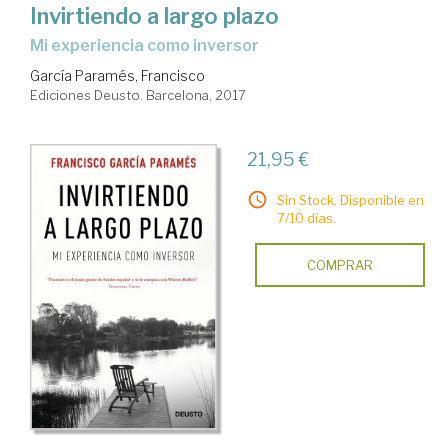
Invirtiendo a largo plazo
mi experiencia como inversor
García Paramés, Francisco
Ediciones Deusto. Barcelona, 2017
21,95 €
Sin Stock. Disponible en
7/10 días.
COMPRAR