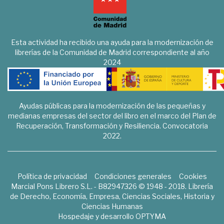
Esta actividad ha recibido una ayuda para la modernización de
librerías de la Comunidad de Madrid correspondiente al año
2024
Ayudas públicas para la modernización de las pequeñas y
medianas empresas del sector del libro en el marco del Plan de
Recuperación, Transformación y Resiliencia. Convocatoria
2022.
Política de privacidad
Condiciones generales
Cookies
Marcial Pons Librero S.L. - B82947326 © 1948 - 2018. Librería
de Derecho, Economía, Empresa, Ciencias Sociales, Historia y
Ciencias Humanas
Hospedaje y desarrollo
OPTYMA