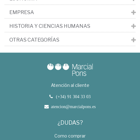
EMPRESA
HISTORIA Y CIENCIAS HUMANAS
OTRAS CATEGORÍAS
Atención al cliente
(+34) 91 304 33 03
atencion@marcialpons.es
¿DUDAS?
Como comprar