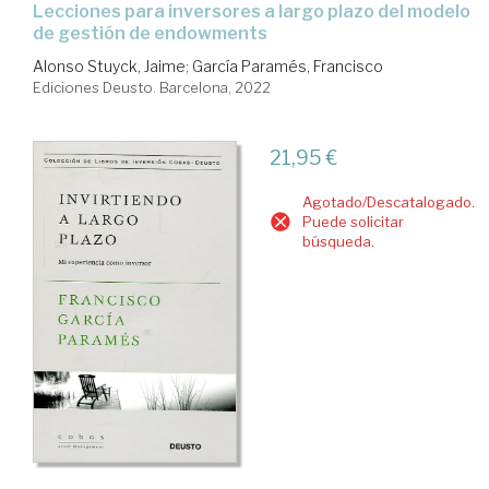
lecciones para inversores a largo plazo del modelo
de gestión de endowments
Alonso Stuyck, Jaime
;
García Paramés, Francisco
Ediciones Deusto. Barcelona, 2022
21,95 €
Agotado/Descatalogado.
Puede solicitar
búsqueda.