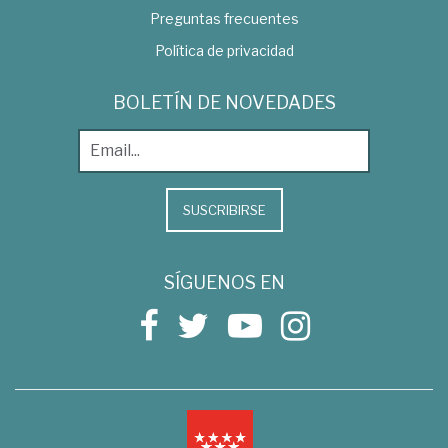
Preguntas frecuentes
Política de privacidad
BOLETÍN DE NOVEDADES
SUSCRIBIRSE
SÍGUENOS EN