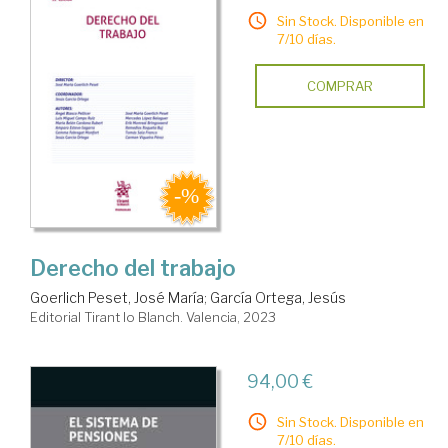
Sin Stock. Disponible en
7/10 días.
COMPRAR
Derecho del trabajo
Goerlich Peset, José María
;
García Ortega, Jesús
Editorial Tirant lo Blanch. Valencia, 2023
94,00 €
Sin Stock. Disponible en
7/10 días.