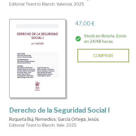
Editorial Tirant lo Blanch. Valencia, 2025
47,00 €
Stock en librería. Envío
en 24/48 horas
COMPRAR
Derecho de la Seguridad Social I
Roqueta Buj, Remedios
;
García Ortega, Jesús
Editorial Tirant lo Blanch. Vale, 2025