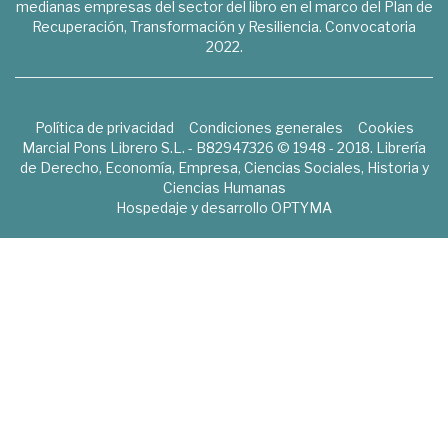
medianas empresas del sector del libro en el marco del Plan de
Recuperación, Transformación y Resiliencia. Convocatoria
2022.
Política de privacidad
Condiciones generales
Cookies
Marcial Pons Librero S.L. - B82947326 © 1948 - 2018. Librería
de Derecho, Economía, Empresa, Ciencias Sociales, Historia y
Ciencias Humanas
Hospedaje y desarrollo
OPTYMA