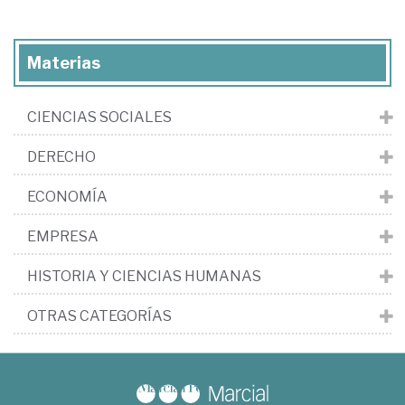
Materias
CIENCIAS SOCIALES
DERECHO
ECONOMÍA
EMPRESA
HISTORIA Y CIENCIAS HUMANAS
OTRAS CATEGORÍAS