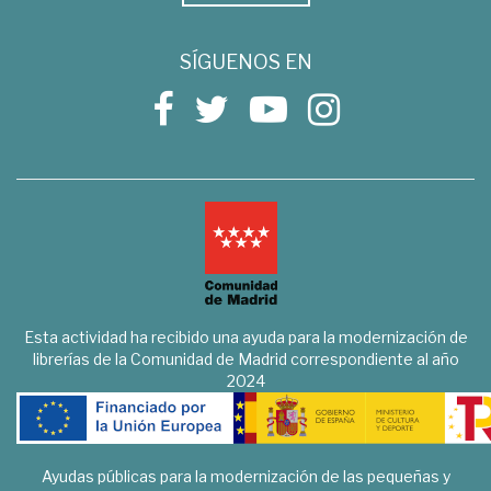
SÍGUENOS EN
Esta actividad ha recibido una ayuda para la modernización de
librerías de la Comunidad de Madrid correspondiente al año
2024
Ayudas públicas para la modernización de las pequeñas y