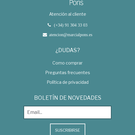
Atención al cliente
(+34) 91 304 33 03
atencion@marcialpons.es
¿DUDAS?
Como comprar
Preguntas frecuentes
Política de privacidad
BOLETÍN DE NOVEDADES
SUSCRIBIRSE