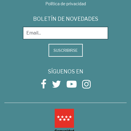
Política de privacidad
BOLETÍN DE NOVEDADES
SUSCRIBIRSE
SÍGUENOS EN