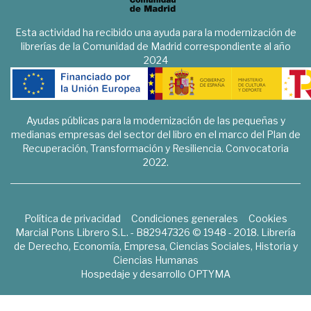
Esta actividad ha recibido una ayuda para la modernización de
librerías de la Comunidad de Madrid correspondiente al año
2024
Ayudas públicas para la modernización de las pequeñas y
medianas empresas del sector del libro en el marco del Plan de
Recuperación, Transformación y Resiliencia. Convocatoria
2022.
Política de privacidad
Condiciones generales
Cookies
Marcial Pons Librero S.L. - B82947326 © 1948 - 2018. Librería
de Derecho, Economía, Empresa, Ciencias Sociales, Historia y
Ciencias Humanas
Hospedaje y desarrollo
OPTYMA