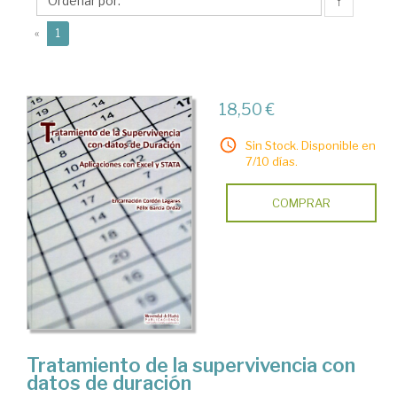
Félix
↑
(current)
«
1
18,50 €
Sin Stock. Disponible en
7/10 días.
COMPRAR
Tratamiento de la supervivencia con
datos de duración