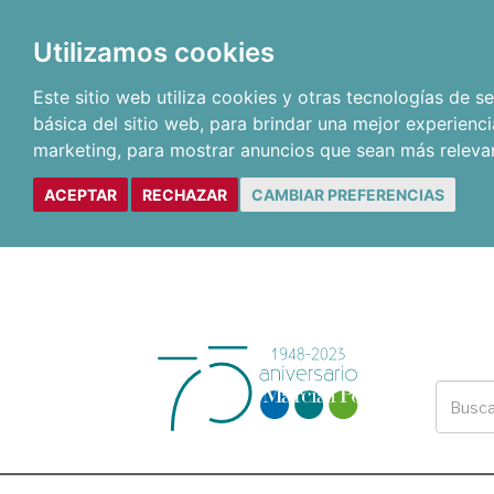
Utilizamos cookies
Este sitio web utiliza cookies y otras tecnologías de 
básica del sitio web
,
para brindar una mejor experienci
marketing
,
para mostrar anuncios que sean más releva
ACEPTAR
RECHAZAR
CAMBIAR PREFERENCIAS