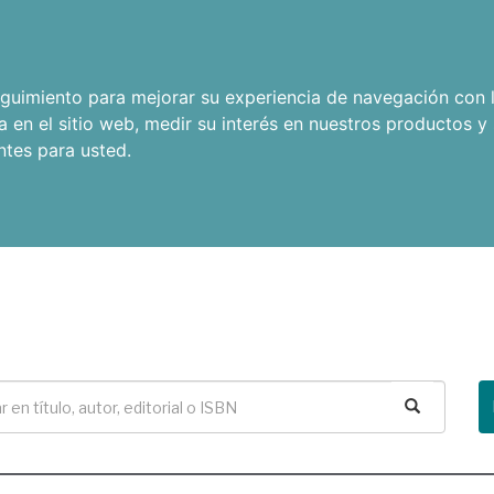
seguimiento para mejorar su experiencia de navegación con l
a en el sitio web
,
medir su interés en nuestros productos y 
ntes para usted
.
Buscar