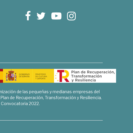
rnización de las pequeñas y medianas empresas del
l Plan de Recuperación, Transformación y Resiliencia.
Convocatoria 2022.