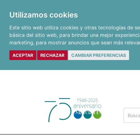
Utilizamos cookies
Este sitio web utiliza cookies y otras tecnologías de 
básica del sitio web
,
para brindar una mejor experienci
marketing
,
para mostrar anuncios que sean más releva
ACEPTAR
RECHAZAR
CAMBIAR PREFERENCIAS