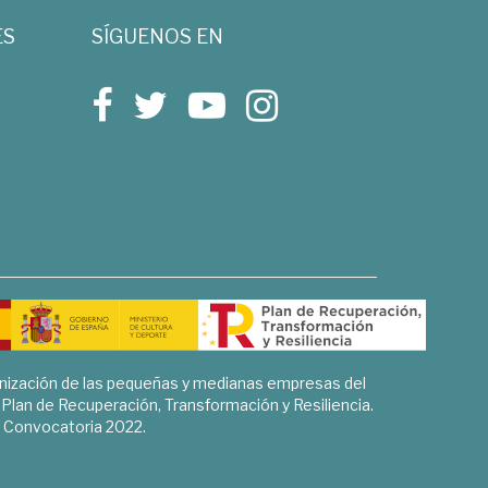
ES
SÍGUENOS EN
rnización de las pequeñas y medianas empresas del
l Plan de Recuperación, Transformación y Resiliencia.
Convocatoria 2022.