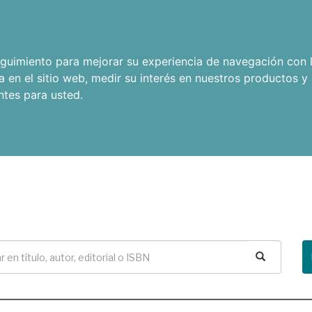
seguimiento para mejorar su experiencia de navegación con l
a en el sitio web
,
medir su interés en nuestros productos y 
ntes para usted
.
Buscar