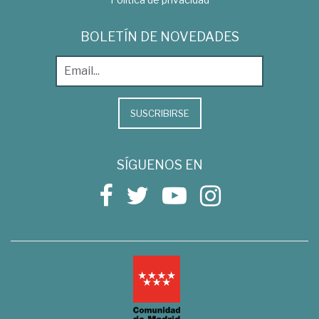
BOLETÍN DE NOVEDADES
SUSCRIBIRSE
SÍGUENOS EN