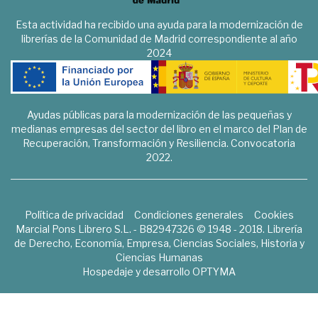
Esta actividad ha recibido una ayuda para la modernización de
librerías de la Comunidad de Madrid correspondiente al año
2024
Ayudas públicas para la modernización de las pequeñas y
medianas empresas del sector del libro en el marco del Plan de
Recuperación, Transformación y Resiliencia. Convocatoria
2022.
Política de privacidad
Condiciones generales
Cookies
Marcial Pons Librero S.L. - B82947326 © 1948 - 2018. Librería
de Derecho, Economía, Empresa, Ciencias Sociales, Historia y
Ciencias Humanas
Hospedaje y desarrollo
OPTYMA