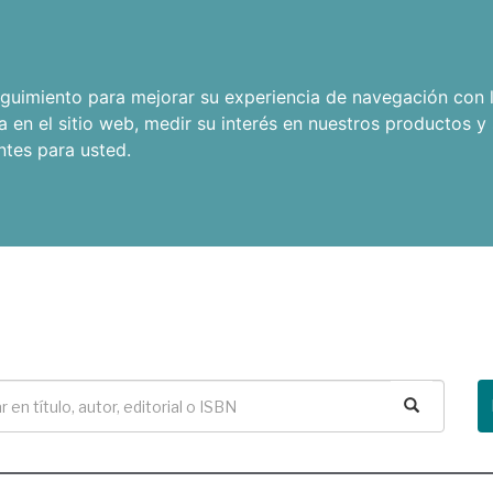
seguimiento para mejorar su experiencia de navegación con l
a en el sitio web
,
medir su interés en nuestros productos y 
ntes para usted
.
Buscar