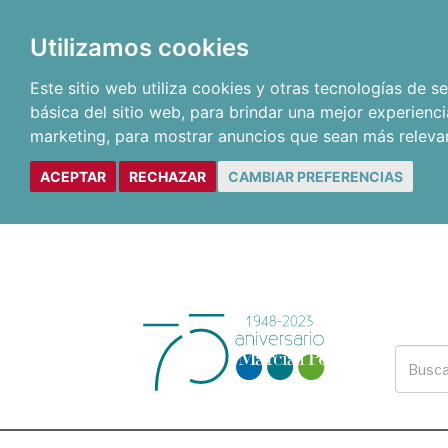
Utilizamos cookies
Este sitio web utiliza cookies y otras tecnologías de 
básica del sitio web
,
para brindar una mejor experienci
marketing
,
para mostrar anuncios que sean más releva
ACEPTAR
RECHAZAR
CAMBIAR PREFERENCIAS