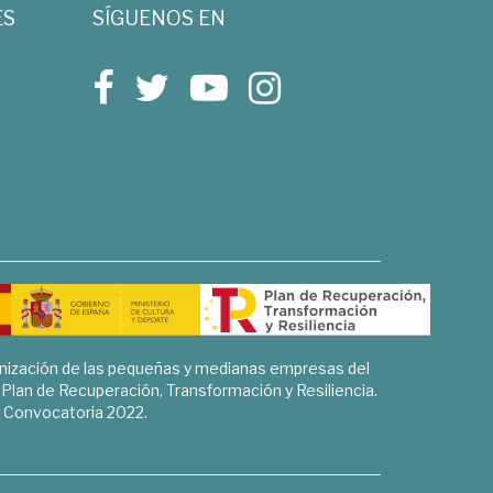
ES
SÍGUENOS EN
rnización de las pequeñas y medianas empresas del
l Plan de Recuperación, Transformación y Resiliencia.
Convocatoria 2022.