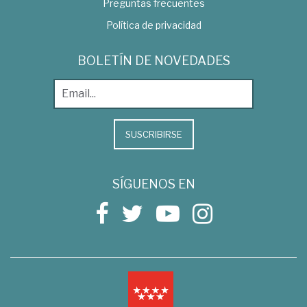
Preguntas frecuentes
Política de privacidad
BOLETÍN DE NOVEDADES
SUSCRIBIRSE
SÍGUENOS EN