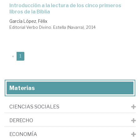
introducción a la lectura de los cinco primeros
libros de la Biblia
García López, Félix
Editorial Verbo Divino. Estella (Navarra), 2014
(current)
«
1
Materias
CIENCIAS SOCIALES
DERECHO
ECONOMÍA