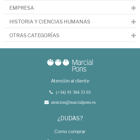
EMPRESA
HISTORIA Y CIENCIAS HUMANAS
OTRAS CATEGORÍAS
Atención al cliente
(+34) 91 304 33 03
atencion@marcialpons.es
¿DUDAS?
Como comprar