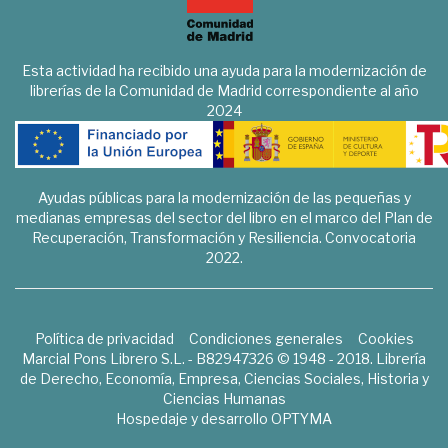
Esta actividad ha recibido una ayuda para la modernización de
librerías de la Comunidad de Madrid correspondiente al año
2024
Ayudas públicas para la modernización de las pequeñas y
medianas empresas del sector del libro en el marco del Plan de
Recuperación, Transformación y Resiliencia. Convocatoria
2022.
Política de privacidad
Condiciones generales
Cookies
Marcial Pons Librero S.L. - B82947326 © 1948 - 2018. Librería
de Derecho, Economía, Empresa, Ciencias Sociales, Historia y
Ciencias Humanas
Hospedaje y desarrollo
OPTYMA