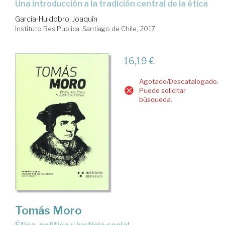
una introducción a la tradición central de la ética
García-Huidobro, Joaquín
Instituto Res Publica. Santiago de Chile, 2017
16,19 €
Agotado/Descatalogado.
Puede solicitar
búsqueda.
Tomás Moro