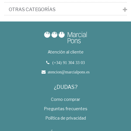
OTRAS CATEGORÍAS
Atención al cliente
(+34) 91 304 33 03
atencion@marcialpons.es
¿DUDAS?
Como comprar
Preguntas frecuentes
Política de privacidad