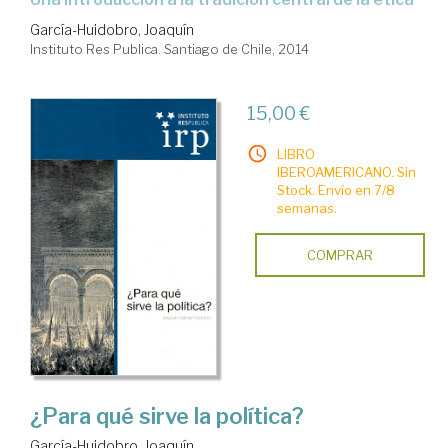
García-Huidobro, Joaquín
Instituto Res Publica. Santiago de Chile, 2014
15,00 €
LIBRO
IBEROAMERICANO. Sin
Stock. Envío en 7/8
semanas.
COMPRAR
¿Para qué sirve la política?
García-Huidobro, Joaquín