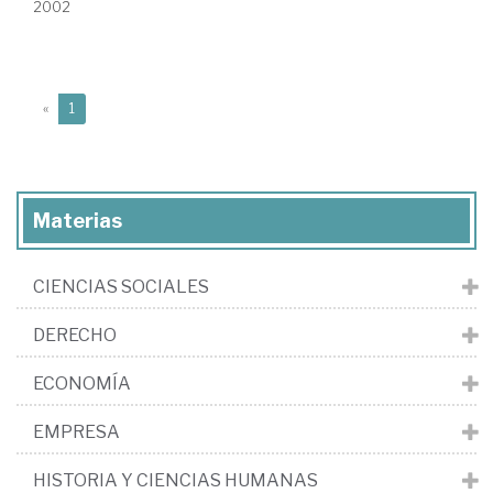
2002
(current)
«
1
Materias
CIENCIAS SOCIALES
DERECHO
ECONOMÍA
EMPRESA
HISTORIA Y CIENCIAS HUMANAS