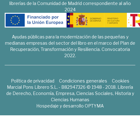
librerías de la Comunidad de Madrid correspondiente al año
2024
Ayudas públicas para la modernización de las pequeñas y
medianas empresas del sector del libro en el marco del Plan de
Recuperación, Transformación y Resiliencia. Convocatoria
2022.
Política de privacidad
Condiciones generales
Cookies
Marcial Pons Librero S.L. - B82947326 © 1948 - 2018. Librería
de Derecho, Economía, Empresa, Ciencias Sociales, Historia y
Ciencias Humanas
Hospedaje y desarrollo
OPTYMA