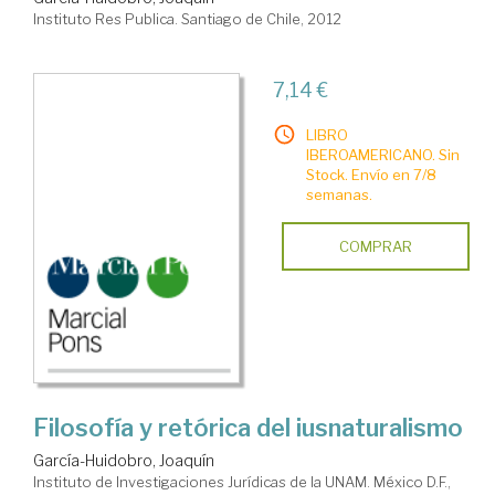
Instituto Res Publica. Santiago de Chile, 2012
7,14 €
LIBRO
IBEROAMERICANO. Sin
Stock. Envío en 7/8
semanas.
COMPRAR
Filosofía y retórica del iusnaturalismo
García-Huidobro, Joaquín
Instituto de Investigaciones Jurídicas de la UNAM. México D.F.,