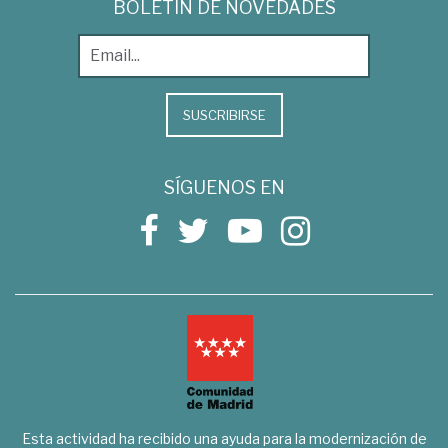
BOLETÍN DE NOVEDADES
SUSCRIBIRSE
SÍGUENOS EN
Esta actividad ha recibido una ayuda para la modernización de